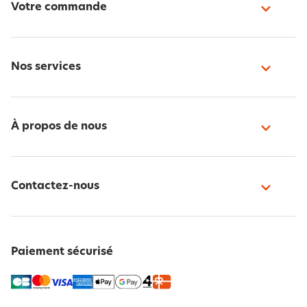
Votre commande
Nos services
À propos de nous
Contactez-nous
Paiement sécurisé