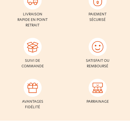
LIVRAISON
PAIEMENT
RAPIDE EN POINT
SÉCURISÉ
RETRAIT
SUIVI DE
SATISFAIT OU
COMMANDE
REMBOURSÉ
AVANTAGES
PARRAINAGE
FIDÉLITÉ