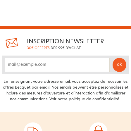
INSCRIPTION NEWSLETTER
30€ OFFERTS
DÈS 99€ D'ACHAT
ok
email
En renseignant votre adresse email, vous acceptez de recevoir les
offres Becquet par email. Nos emails peuvent être personnalisés et
inclure des mesures d’ouverture et d’interaction afin d’améliorer
nos communications. Voir notre
politique de confidentialité
.