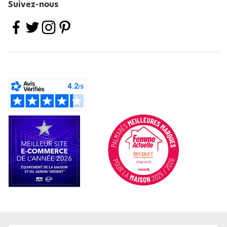
Suivez-nous