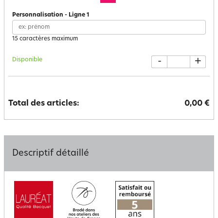
Personnalisation
-
Ligne
1
15 caractères maximum
Disponible
-
+
Total des articles:
0,00 €
Descriptif détaillé