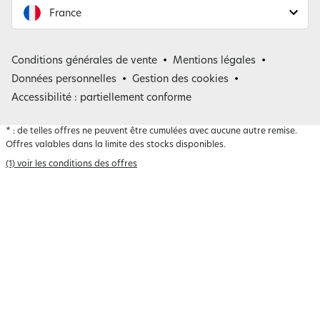
France
France
Conditions générales de vente
Mentions légales
Belgique
Données personnelles
Gestion des cookies
Accessibilité : partiellement conforme
*
: de telles offres ne peuvent être cumulées avec aucune autre remise.
Offres valables dans la limite des stocks disponibles.
(1) voir les conditions des offres