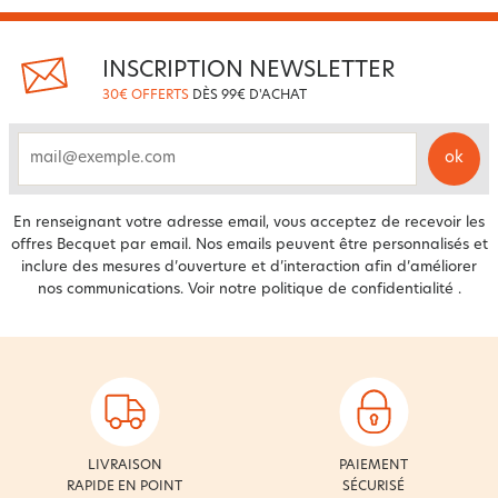
INSCRIPTION NEWSLETTER
30€ OFFERTS
DÈS 99€ D'ACHAT
ok
email
En renseignant votre adresse email, vous acceptez de recevoir les
offres Becquet par email. Nos emails peuvent être personnalisés et
inclure des mesures d’ouverture et d’interaction afin d’améliorer
nos communications. Voir notre
politique de confidentialité
.
LIVRAISON
PAIEMENT
RAPIDE EN POINT
SÉCURISÉ