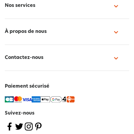
Nos services
À propos de nous
Contactez-nous
Paiement sécurisé
Suivez-nous