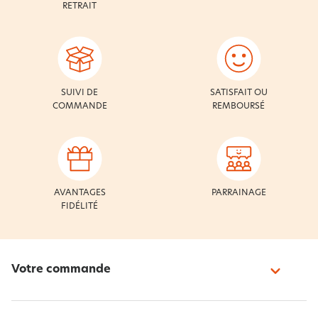
RETRAIT
SUIVI DE
SATISFAIT OU
COMMANDE
REMBOURSÉ
AVANTAGES
PARRAINAGE
FIDÉLITÉ
Votre commande