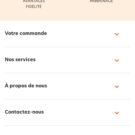
AVANTAGES
PARRAINAGE
FIDÉLITÉ
Votre commande
Nos services
À propos de nous
Contactez-nous