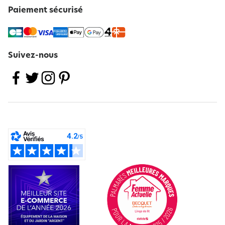
Paiement sécurisé
Suivez-nous