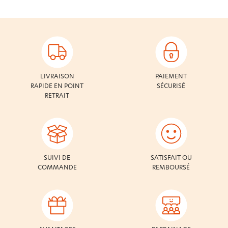
LIVRAISON
PAIEMENT
RAPIDE EN POINT
SÉCURISÉ
RETRAIT
SUIVI DE
SATISFAIT OU
COMMANDE
REMBOURSÉ