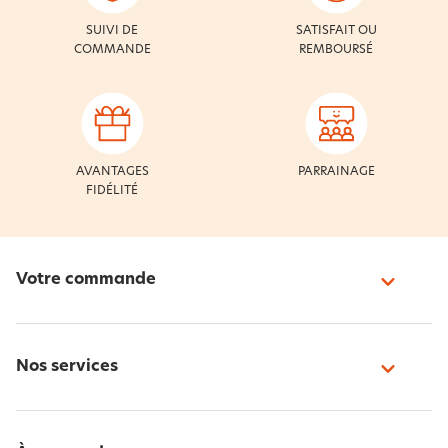
SUIVI DE
SATISFAIT OU
COMMANDE
REMBOURSÉ
AVANTAGES
PARRAINAGE
FIDÉLITÉ
Votre commande
Nos services