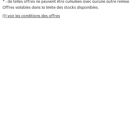
*
: de telles offres ne peuvent être cumulées avec aucune autre remise.
Offres valables dans la limite des stocks disponibles.
(1) voir les conditions des offres