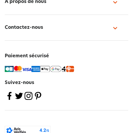
À propos de nous
Contactez-nous
Paiement sécurisé
Suivez-nous