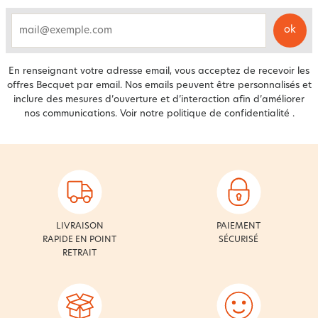
ok
email
En renseignant votre adresse email, vous acceptez de recevoir les
offres Becquet par email. Nos emails peuvent être personnalisés et
inclure des mesures d’ouverture et d’interaction afin d’améliorer
nos communications. Voir notre
politique de confidentialité
.
LIVRAISON
PAIEMENT
RAPIDE EN POINT
SÉCURISÉ
RETRAIT