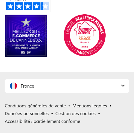
France
France
Conditions générales de vente
Mentions légales
Belgique
Données personnelles
Gestion des cookies
Accessibilité : partiellement conforme