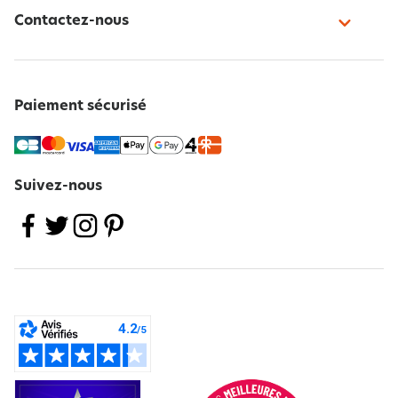
Contactez-nous
Paiement sécurisé
Suivez-nous