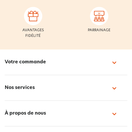
AVANTAGES
PARRAINAGE
FIDÉLITÉ
Votre commande
Nos services
À propos de nous