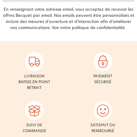
En renseignant votre adresse email, vous acceptez de recevoir les
offres Becquet par email. Nos emails peuvent être personnalisés et
inclure des mesures d’ouverture et d’interaction afin d’améliorer
nos communications. Voir notre
politique de confidentialité
.
LIVRAISON
PAIEMENT
RAPIDE EN POINT
SÉCURISÉ
RETRAIT
SUIVI DE
SATISFAIT OU
COMMANDE
REMBOURSÉ