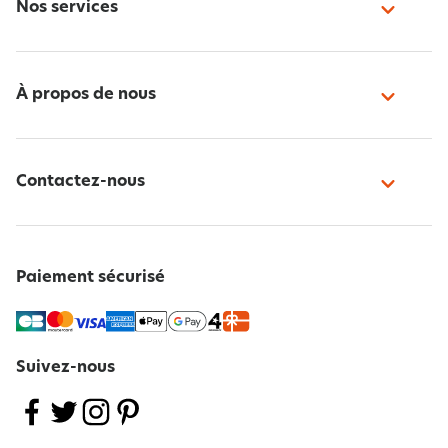
Nos services
À propos de nous
Contactez-nous
Paiement sécurisé
Suivez-nous