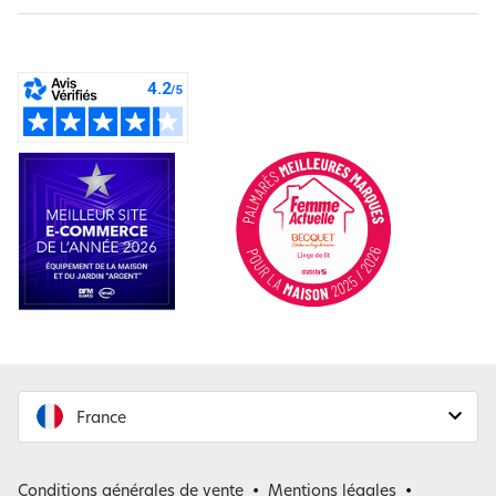
France
France
Conditions générales de vente
Mentions légales