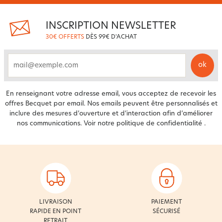
INSCRIPTION NEWSLETTER
30€ OFFERTS
DÈS 99€ D'ACHAT
ok
email
En renseignant votre adresse email, vous acceptez de recevoir les
offres Becquet par email. Nos emails peuvent être personnalisés et
inclure des mesures d’ouverture et d’interaction afin d’améliorer
nos communications. Voir notre
politique de confidentialité
.
LIVRAISON
PAIEMENT
RAPIDE EN POINT
SÉCURISÉ
RETRAIT