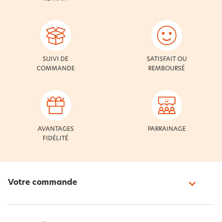
SUIVI DE
SATISFAIT OU
COMMANDE
REMBOURSÉ
AVANTAGES
PARRAINAGE
FIDÉLITÉ
Votre commande