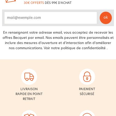
30€ OFFERTS
DÈS 99€ D'ACHAT
ok
email
En renseignant votre adresse email, vous acceptez de recevoir les
offres Becquet par email. Nos emails peuvent être personnalisés et
inclure des mesures d’ouverture et d’interaction afin d’améliorer
nos communications. Voir notre
politique de confidentialité
.
LIVRAISON
PAIEMENT
RAPIDE EN POINT
SÉCURISÉ
RETRAIT