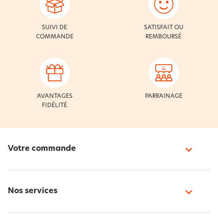
SUIVI DE
SATISFAIT OU
COMMANDE
REMBOURSÉ
AVANTAGES
PARRAINAGE
FIDÉLITÉ
Votre commande
Nos services