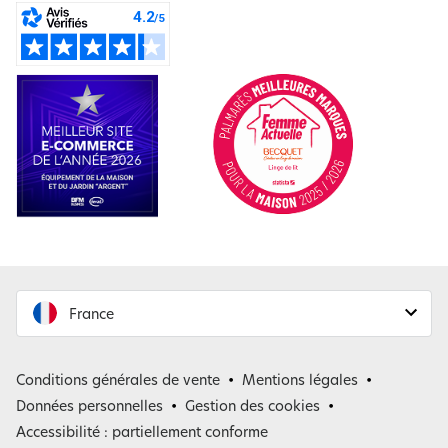
France
France
Conditions générales de vente
Mentions légales
Belgique
Données personnelles
Gestion des cookies
Accessibilité : partiellement conforme