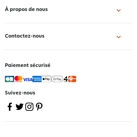
À propos de nous
Contactez-nous
Paiement sécurisé
Suivez-nous