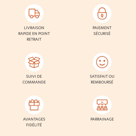
LIVRAISON
PAIEMENT
RAPIDE EN POINT
SÉCURISÉ
RETRAIT
SUIVI DE
SATISFAIT OU
COMMANDE
REMBOURSÉ
AVANTAGES
PARRAINAGE
FIDÉLITÉ