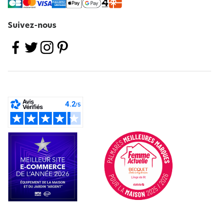
Suivez-nous