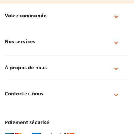
Votre commande
Nos services
À propos de nous
Contactez-nous
Paiement sécurisé