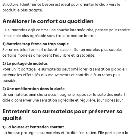
structuré. Identifier ce besoin est idéal pour orienter le choix vers le
produit le plus adapté.
Améliorer le confort au quotidien
Le surmatelas agit comme une couche intermédiaire, pensée pour rendre
l’ensemble plus agréable sans transformation lourde.
1) Matelas trop ferme ou trop souple
Sur un matelas ferme, il adoucit l’accueil. Sur un matelas plus souple,
certains modèles améliorent l’équilibre et la stabilité.
2) Le partage du matelas
Pour un lit partagé, le surmatelas peut améliorer la sensation globale. Il
atténue les effets liés aux mouvements et contribue à un repos plus
paisible.
3) Une amélioration dans la durée
Un surmatelas bien choisi accompagne le repos sur la suite des nuits. Il
aide à conserver une sensation agréable et régulière, jour après jour.
Entretenir son surmatelas pour préserver sa
qualité
1) La housse et l’entretien courant
La housse protège le surmatelas et facilite l’entretien. Elle participe à la