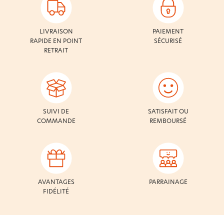
LIVRAISON
PAIEMENT
RAPIDE EN POINT
SÉCURISÉ
RETRAIT
SUIVI DE
SATISFAIT OU
COMMANDE
REMBOURSÉ
AVANTAGES
PARRAINAGE
FIDÉLITÉ