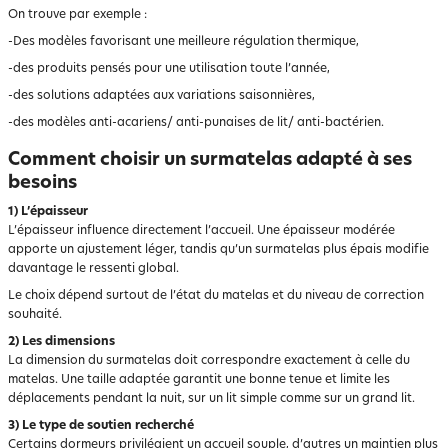
On trouve par exemple :
-Des modèles favorisant une meilleure régulation thermique,
-des produits pensés pour une utilisation toute l’année,
-des solutions adaptées aux variations saisonnières,
-des modèles anti-acariens/ anti-punaises de lit/ anti-bactérien.
Comment choisir un surmatelas adapté à ses
besoins
1) L’épaisseur
L’épaisseur influence directement l’accueil. Une épaisseur modérée
apporte un ajustement léger, tandis qu’un surmatelas plus épais modifie
davantage le ressenti global.
Le choix dépend surtout de l’état du matelas et du niveau de correction
souhaité.
2) Les dimensions
La dimension du surmatelas doit correspondre exactement à celle du
matelas. Une taille adaptée garantit une bonne tenue et limite les
déplacements pendant la nuit, sur un lit simple comme sur un grand lit.
3) Le type de soutien recherché
Certains dormeurs privilégient un accueil souple, d’autres un maintien plus