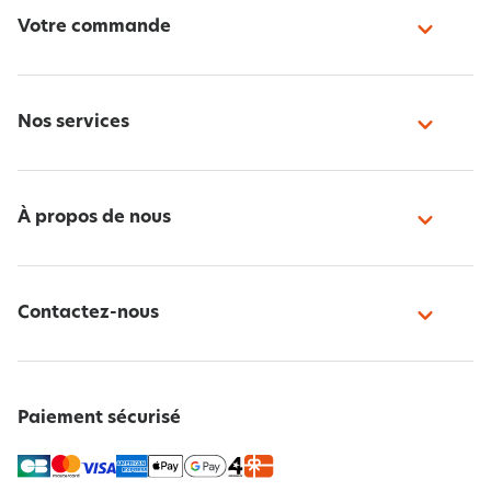
Votre commande
Nos services
À propos de nous
Contactez-nous
Paiement sécurisé