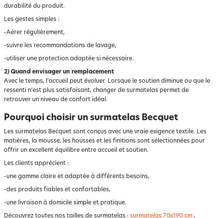
durabilité du produit.
Les gestes simples :
-Aérer régulièrement,
-suivre les recommandations de lavage,
-utiliser une protection adaptée si nécessaire.
2) Quand envisager un remplacement
Avec le temps, l’accueil peut évoluer. Lorsque le soutien diminue ou que le
ressenti n’est plus satisfaisant, changer de surmatelas permet de
retrouver un niveau de confort idéal.
Pourquoi choisir un surmatelas Becquet
Les surmatelas Becquet sont conçus avec une vraie exigence textile. Les
matières, la mousse, les housses et les finitions sont sélectionnées pour
offrir un excellent équilibre entre accueil et soutien.
Les clients apprécient :
-une gamme claire et adaptée à différents besoins,
-des produits fiables et confortables,
-une livraison à domicile simple et pratique.
Découvrez toutes nos tailles de surmatelas :
surmatelas 70x190 cm
,