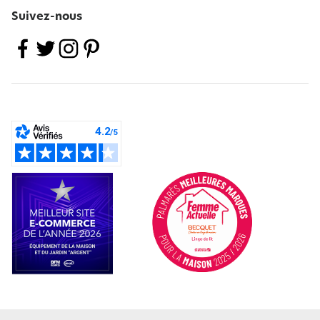
Suivez-nous