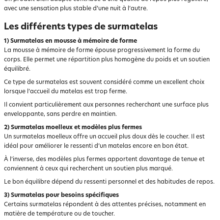
avec une sensation plus stable d’une nuit à l’autre.
Les différents types de surmatelas
1) Surmatelas en mousse à mémoire de forme
La mousse à mémoire de forme épouse progressivement la forme du
corps. Elle permet une répartition plus homogène du poids et un soutien
équilibré.
Ce type de surmatelas est souvent considéré comme un excellent choix
lorsque l’accueil du matelas est trop ferme.
Il convient particulièrement aux personnes recherchant une surface plus
enveloppante, sans perdre en maintien.
2) Surmatelas moelleux et modèles plus fermes
Un surmatelas moelleux offre un accueil plus doux dès le coucher. Il est
idéal pour améliorer le ressenti d’un matelas encore en bon état.
À l’inverse, des modèles plus fermes apportent davantage de tenue et
conviennent à ceux qui recherchent un soutien plus marqué.
Le bon équilibre dépend du ressenti personnel et des habitudes de repos.
3) Surmatelas pour besoins spécifiques
Certains surmatelas répondent à des attentes précises, notamment en
matière de température ou de toucher.