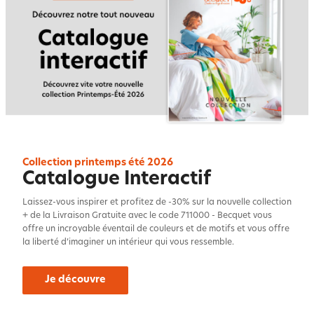
Collection printemps été 2026
Catalogue Interactif
Laissez-vous inspirer et profitez de -30% sur la nouvelle collection
+ de la Livraison Gratuite avec le code 711000 - Becquet vous
offre un incroyable éventail de couleurs et de motifs et vous offre
la liberté d’imaginer un intérieur qui vous ressemble.
Je découvre