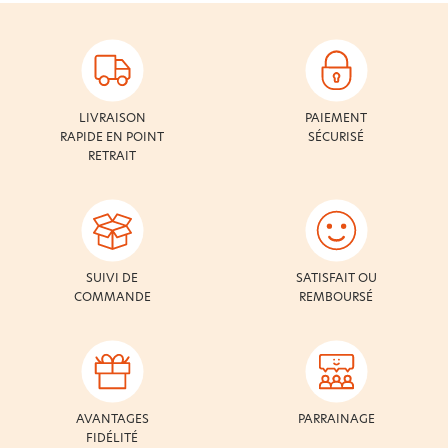
LIVRAISON
PAIEMENT
RAPIDE EN POINT
SÉCURISÉ
RETRAIT
SUIVI DE
SATISFAIT OU
COMMANDE
REMBOURSÉ
AVANTAGES
PARRAINAGE
FIDÉLITÉ