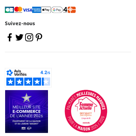
Suivez-nous