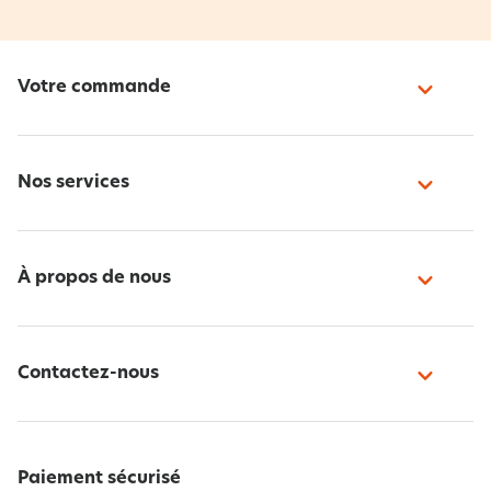
Votre commande
Nos services
À propos de nous
Contactez-nous
Paiement sécurisé