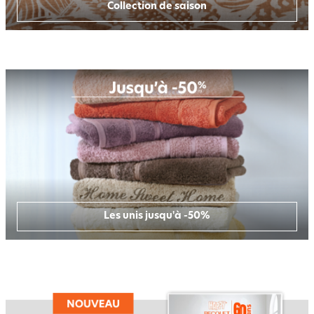
Collection de saison
Les unis jusqu'à -50%