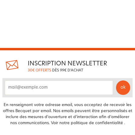
INSCRIPTION NEWSLETTER
30€ OFFERTS
DÈS 99€ D'ACHAT
ok
email
En renseignant votre adresse email, vous acceptez de recevoir les
offres Becquet par email. Nos emails peuvent être personnalisés et
inclure des mesures d’ouverture et d’interaction afin d’améliorer
nos communications. Voir notre
politique de confidentialité
.