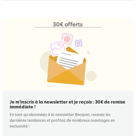
Je m'inscris à la newsletter et je reçois : 30€ de remise
immédiate !
En tant qu'abonné(e) à la newsletter Becquet, recevez les
dernières tendances et profitez de nombreux avantages en
exclusivité !