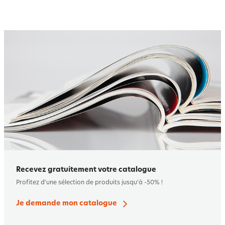
Recevez gratuitement votre catalogue
Profitez d'une sélection de produits jusqu'à -50% !
Je demande mon catalogue