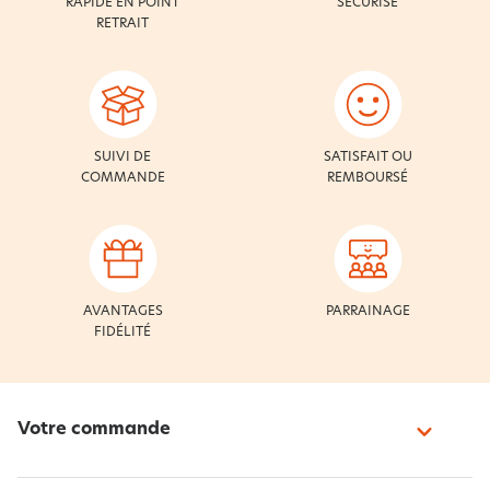
RAPIDE EN POINT
SÉCURISÉ
RETRAIT
SUIVI DE
SATISFAIT OU
COMMANDE
REMBOURSÉ
AVANTAGES
PARRAINAGE
FIDÉLITÉ
Votre commande