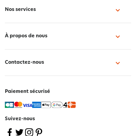
Nos services
À propos de nous
Contactez-nous
Paiement sécurisé
Suivez-nous