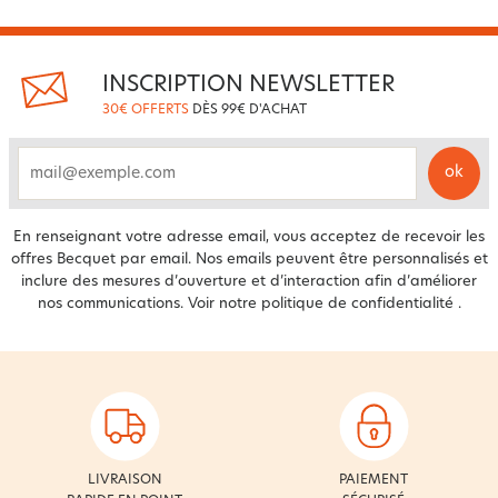
INSCRIPTION NEWSLETTER
30€ OFFERTS
DÈS 99€ D'ACHAT
ok
email
En renseignant votre adresse email, vous acceptez de recevoir les
offres Becquet par email. Nos emails peuvent être personnalisés et
inclure des mesures d’ouverture et d’interaction afin d’améliorer
nos communications. Voir notre
politique de confidentialité
.
LIVRAISON
PAIEMENT