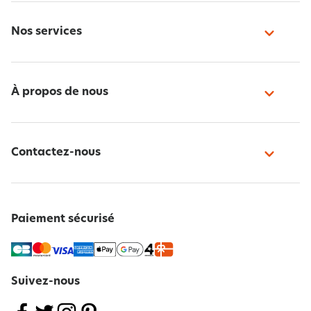
Nos services
À propos de nous
Contactez-nous
Paiement sécurisé
Suivez-nous