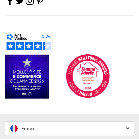
France