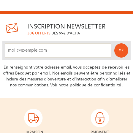
INSCRIPTION NEWSLETTER
30€ OFFERTS
DÈS 99€ D'ACHAT
ok
email
En renseignant votre adresse email, vous acceptez de recevoir les
offres Becquet par email. Nos emails peuvent être personnalisés et
inclure des mesures d’ouverture et d’interaction afin d’améliorer
nos communications. Voir notre
politique de confidentialité
.
LIVRAISON
PAIEMENT