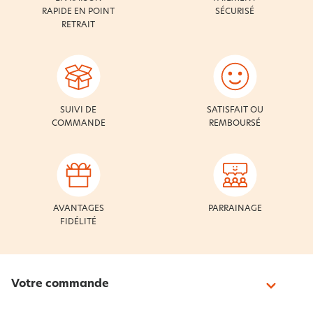
RAPIDE EN POINT
SÉCURISÉ
RETRAIT
SUIVI DE
SATISFAIT OU
COMMANDE
REMBOURSÉ
AVANTAGES
PARRAINAGE
FIDÉLITÉ
Votre commande