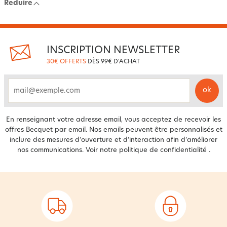
Reduire
INSCRIPTION NEWSLETTER
30€ OFFERTS
DÈS 99€ D'ACHAT
ok
email
En renseignant votre adresse email, vous acceptez de recevoir les
offres Becquet par email. Nos emails peuvent être personnalisés et
inclure des mesures d’ouverture et d’interaction afin d’améliorer
nos communications. Voir notre
politique de confidentialité
.