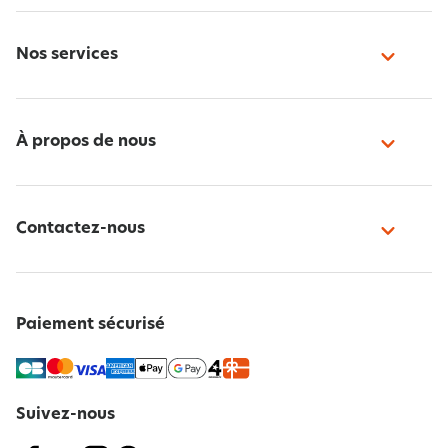
Nos services
À propos de nous
Contactez-nous
Paiement sécurisé
Suivez-nous