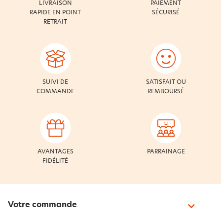
LIVRAISON
PAIEMENT
RAPIDE EN POINT
SÉCURISÉ
RETRAIT
SUIVI DE
SATISFAIT OU
COMMANDE
REMBOURSÉ
AVANTAGES
PARRAINAGE
FIDÉLITÉ
Votre commande