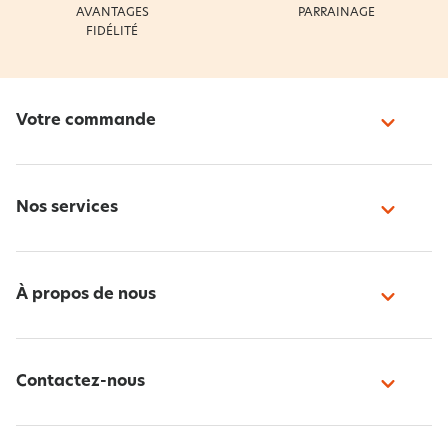
AVANTAGES
PARRAINAGE
FIDÉLITÉ
Votre commande
Nos services
À propos de nous
Contactez-nous