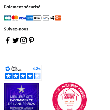
Paiement sécurisé
Suivez-nous