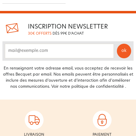
INSCRIPTION NEWSLETTER
30€ OFFERTS
DÈS 99€ D'ACHAT
ok
email
En renseignant votre adresse email, vous acceptez de recevoir les
offres Becquet par email. Nos emails peuvent être personnalisés et
inclure des mesures d’ouverture et d’interaction afin d’améliorer
nos communications. Voir notre
politique de confidentialité
.
LIVRAISON
PAIEMENT