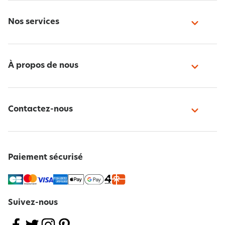
Nos services
À propos de nous
Contactez-nous
Paiement sécurisé
Suivez-nous