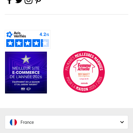
France