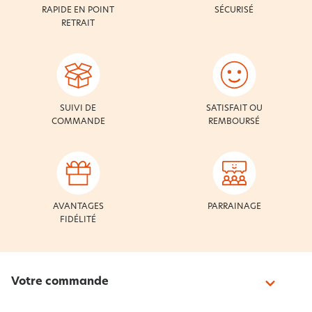
RAPIDE EN POINT
SÉCURISÉ
RETRAIT
SUIVI DE
SATISFAIT OU
COMMANDE
REMBOURSÉ
AVANTAGES
PARRAINAGE
FIDÉLITÉ
Votre commande