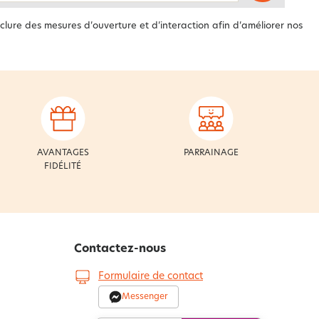
clure des mesures d’ouverture et d’interaction afin d’améliorer nos
AVANTAGES
PARRAINAGE
FIDÉLITÉ
Contactez-nous
Formulaire de contact
Messenger