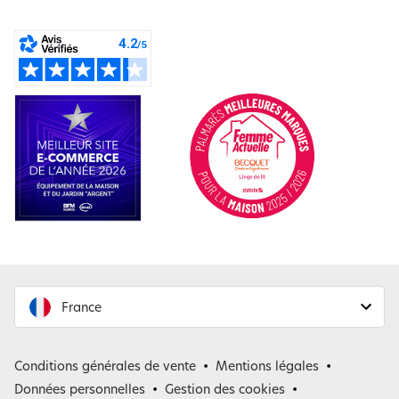
France
France
Conditions générales de vente
Mentions légales
Belgique
Données personnelles
Gestion des cookies