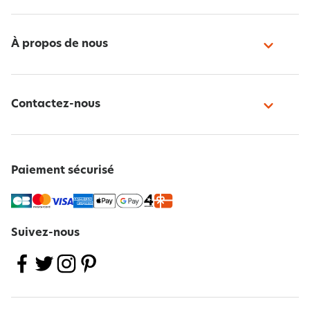
À propos de nous
Contactez-nous
Paiement sécurisé
Suivez-nous