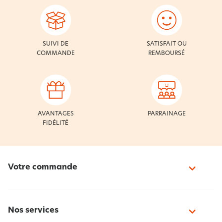
SUIVI DE
SATISFAIT OU
COMMANDE
REMBOURSÉ
AVANTAGES
PARRAINAGE
FIDÉLITÉ
Votre commande
Nos services