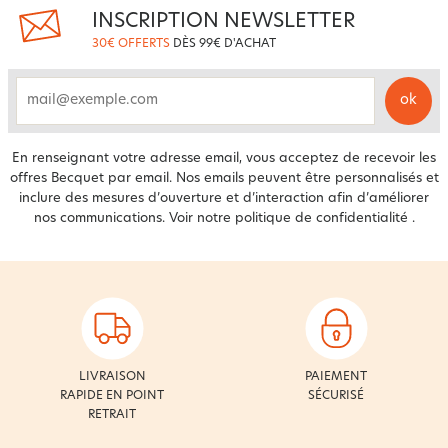
INSCRIPTION NEWSLETTER
30€ OFFERTS
DÈS 99€ D'ACHAT
ok
email
En renseignant votre adresse email, vous acceptez de recevoir les
offres Becquet par email. Nos emails peuvent être personnalisés et
inclure des mesures d’ouverture et d’interaction afin d’améliorer
nos communications. Voir notre
politique de confidentialité
.
LIVRAISON
PAIEMENT
RAPIDE EN POINT
SÉCURISÉ
RETRAIT