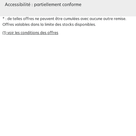
Accessibilité : partiellement conforme
*
: de telles offres ne peuvent être cumulées avec aucune autre remise.
Offres valables dans la limite des stocks disponibles.
(1) voir les conditions des offres