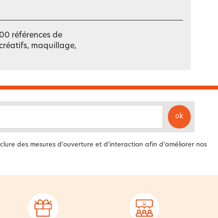
 000 références de
 créatifs, maquillage,
ok
clure des mesures d’ouverture et d’interaction afin d’améliorer nos