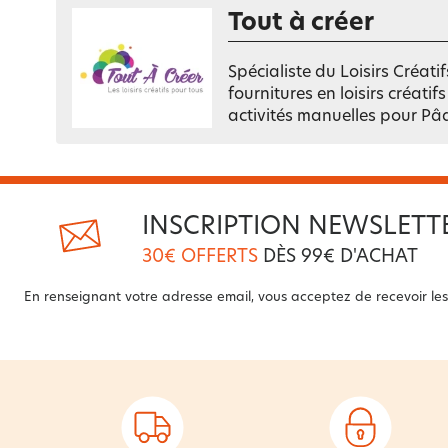
Tout à créer
Spécialiste du Loisirs Créati
fournitures en loisirs créati
activités manuelles pour Pâ
INSCRIPTION NEWSLETT
30€ OFFERTS
DÈS 99€ D'ACHAT
En renseignant votre adresse email, vous acceptez de recevoir les 