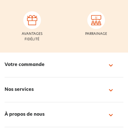
AVANTAGES
PARRAINAGE
FIDÉLITÉ
Votre commande
Nos services
À propos de nous