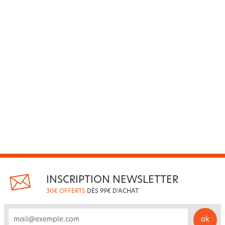
INSCRIPTION NEWSLETTER
30€ OFFERTS
DÈS 99€ D'ACHAT
ok
email