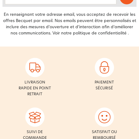
En renseignant votre adresse email, vous acceptez de recevoir les
offres Becquet par email. Nos emails peuvent être personnalisés et
inclure des mesures d’ouverture et d’interaction afin d’améliorer
nos communications. Voir notre
politique de confidentialité
.
LIVRAISON
PAIEMENT
RAPIDE EN POINT
SÉCURISÉ
RETRAIT
SUIVI DE
SATISFAIT OU
COMMANDE
REMBOURSÉ