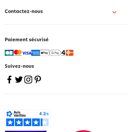
Contactez-nous
Paiement sécurisé
Suivez-nous