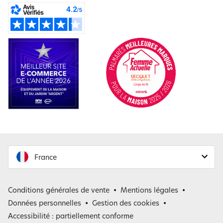
France
France
Conditions générales de vente
Mentions légales
Belgique
Données personnelles
Gestion des cookies
Accessibilité : partiellement conforme