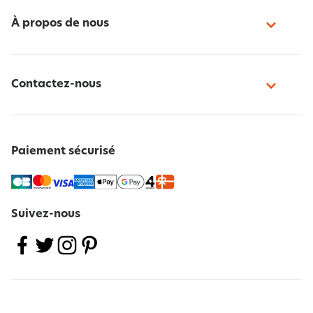
À propos de nous
Contactez-nous
Paiement sécurisé
Suivez-nous