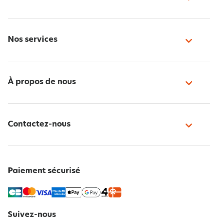
Nos services
À propos de nous
Contactez-nous
Paiement sécurisé
Suivez-nous