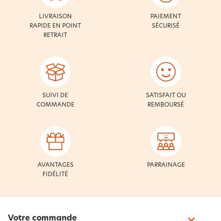
LIVRAISON
PAIEMENT
RAPIDE EN POINT
SÉCURISÉ
RETRAIT
SUIVI DE
SATISFAIT OU
COMMANDE
REMBOURSÉ
AVANTAGES
PARRAINAGE
FIDÉLITÉ
Votre commande