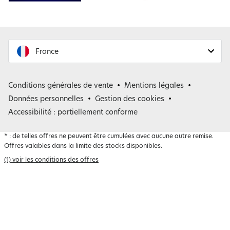
France
France
Conditions générales de vente
Mentions légales
Belgique
Données personnelles
Gestion des cookies
Accessibilité : partiellement conforme
*
: de telles offres ne peuvent être cumulées avec aucune autre remise.
Offres valables dans la limite des stocks disponibles.
(1) voir les conditions des offres