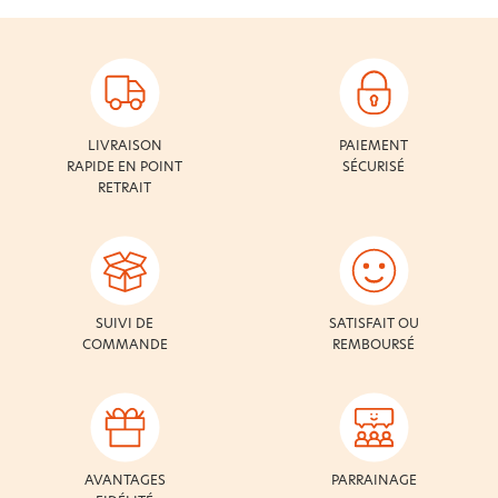
LIVRAISON
PAIEMENT
RAPIDE EN POINT
SÉCURISÉ
RETRAIT
SUIVI DE
SATISFAIT OU
COMMANDE
REMBOURSÉ
AVANTAGES
PARRAINAGE