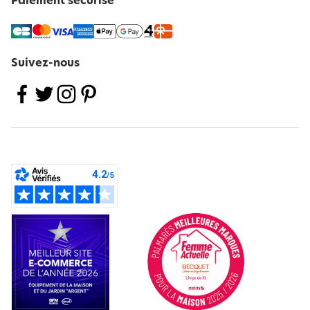
Paiement sécurisé
Suivez-nous