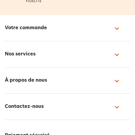
FIDÉLITÉ
Votre commande
Nos services
À propos de nous
Contactez-nous