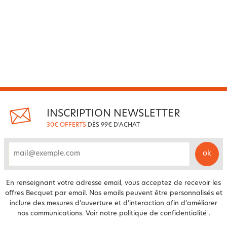
INSCRIPTION NEWSLETTER
30€ OFFERTS
DÈS 99€ D'ACHAT
ok
email
En renseignant votre adresse email, vous acceptez de recevoir les
offres Becquet par email. Nos emails peuvent être personnalisés et
inclure des mesures d’ouverture et d’interaction afin d’améliorer
nos communications. Voir notre
politique de confidentialité
.