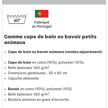
Gamme cape de bain ou bavoir petits
animaux
Cape de bain ou bavoir animaux (vendus séparément).
Cape de bain
en coton (90%), polyester (10%).
2
Belle épaisseur 360 g/m
.
Dimensions généreuses : 80 x 80 cm.
Capuche attenante.
Bavoir
en coton (90%), polyester (10%).
2
Belle épaisseur 360 g/m
.
Boutons pression en guise d'accroche.