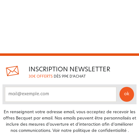
INSCRIPTION NEWSLETTER
30€ OFFERTS
DÈS 99€ D'ACHAT
ok
email
En renseignant votre adresse email, vous acceptez de recevoir les
offres Becquet par email. Nos emails peuvent être personnalisés et
inclure des mesures d’ouverture et d’interaction afin d’améliorer
nos communications. Voir notre
politique de confidentialité
.