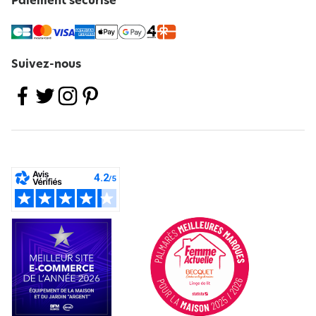
Paiement sécurisé
Suivez-nous