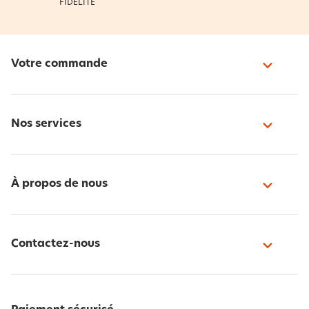
FIDÉLITÉ
Votre commande
Nos services
À propos de nous
Contactez-nous