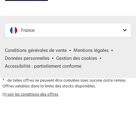
France
France
Conditions générales de vente
Mentions légales
Belgique
Données personnelles
Gestion des cookies
Accessibilité : partiellement conforme
*
: de telles offres ne peuvent être cumulées avec aucune autre remise.
Offres valables dans la limite des stocks disponibles.
(1) voir les conditions des offres