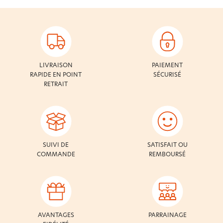
LIVRAISON
PAIEMENT
RAPIDE EN POINT
SÉCURISÉ
RETRAIT
SUIVI DE
SATISFAIT OU
COMMANDE
REMBOURSÉ
AVANTAGES
PARRAINAGE