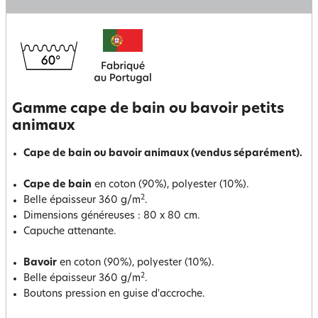
Gamme cape de bain ou bavoir petits
animaux
Cape de bain ou bavoir animaux (vendus séparément).
Cape de bain
en coton (90%), polyester (10%).
2
Belle épaisseur 360 g/m
.
Dimensions généreuses : 80 x 80 cm.
Capuche attenante.
Bavoir
en coton (90%), polyester (10%).
2
Belle épaisseur 360 g/m
.
Boutons pression en guise d'accroche.