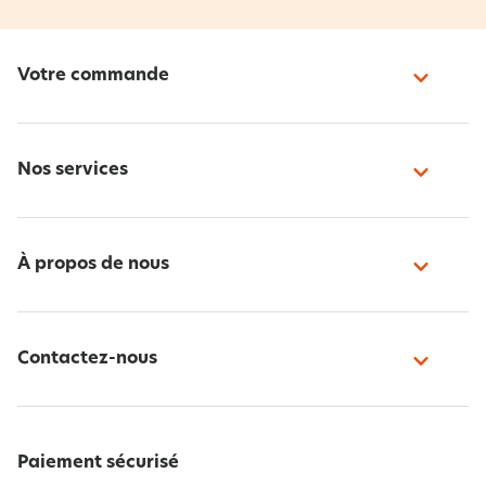
Votre commande
Nos services
À propos de nous
Contactez-nous
Paiement sécurisé