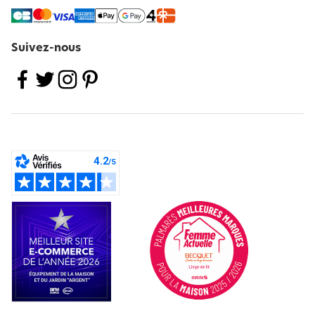
Suivez-nous