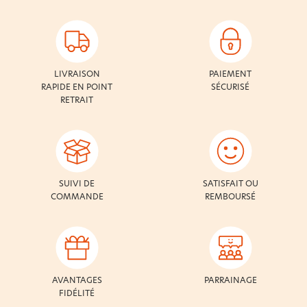
LIVRAISON
PAIEMENT
RAPIDE EN POINT
SÉCURISÉ
RETRAIT
SUIVI DE
SATISFAIT OU
COMMANDE
REMBOURSÉ
AVANTAGES
PARRAINAGE
FIDÉLITÉ