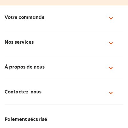
Votre commande
Nos services
À propos de nous
Contactez-nous
Paiement sécurisé