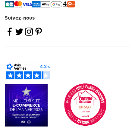
Suivez-nous