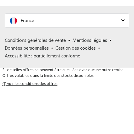
France
France
Conditions générales de vente
Mentions légales
Belgique
Données personnelles
Gestion des cookies
Accessibilité : partiellement conforme
*
: de telles offres ne peuvent être cumulées avec aucune autre remise.
Offres valables dans la limite des stocks disponibles.
(1) voir les conditions des offres