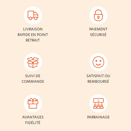
LIVRAISON
PAIEMENT
RAPIDE EN POINT
SÉCURISÉ
RETRAIT
SUIVI DE
SATISFAIT OU
COMMANDE
REMBOURSÉ
AVANTAGES
PARRAINAGE
FIDÉLITÉ