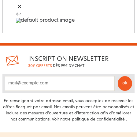
INSCRIPTION NEWSLETTER
30€ OFFERTS
DÈS 99€ D'ACHAT
ok
email
En renseignant votre adresse email, vous acceptez de recevoir les
offres Becquet par email. Nos emails peuvent être personnalisés et
inclure des mesures d’ouverture et d’interaction afin d’améliorer
nos communications. Voir notre
politique de confidentialité
.