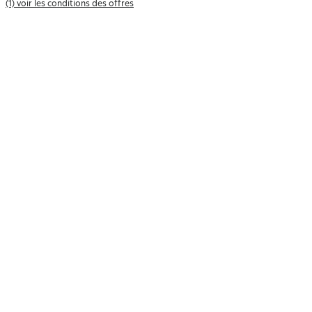
(1) voir les conditions des offres