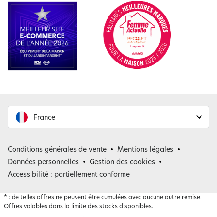
France
France
Conditions générales de vente
Mentions légales
Belgique
Données personnelles
Gestion des cookies
Accessibilité : partiellement conforme
*
: de telles offres ne peuvent être cumulées avec aucune autre remise.
Offres valables dans la limite des stocks disponibles.