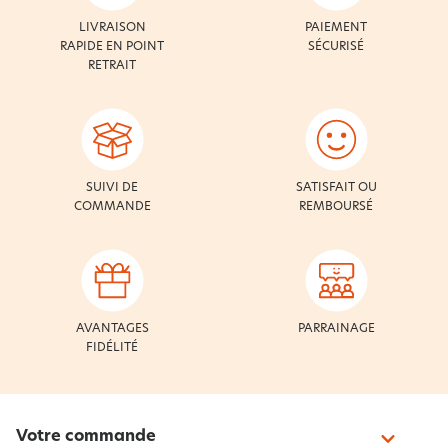
LIVRAISON
PAIEMENT
RAPIDE EN POINT
SÉCURISÉ
RETRAIT
SUIVI DE
SATISFAIT OU
COMMANDE
REMBOURSÉ
AVANTAGES
PARRAINAGE
FIDÉLITÉ
Votre commande