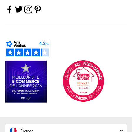
France