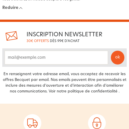
Reduire
INSCRIPTION NEWSLETTER
30€ OFFERTS
DÈS 99€ D'ACHAT
ok
email
En renseignant votre adresse email, vous acceptez de recevoir les
offres Becquet par email. Nos emails peuvent être personnalisés et
inclure des mesures d’ouverture et d’interaction afin d’améliorer
nos communications. Voir notre
politique de confidentialité
.