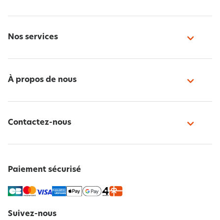
Nos services
À propos de nous
Contactez-nous
Paiement sécurisé
Suivez-nous