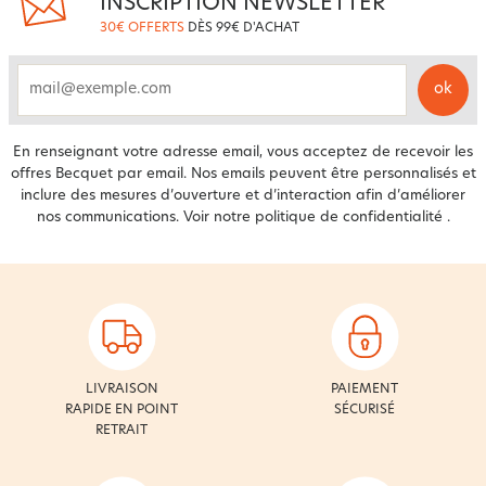
INSCRIPTION NEWSLETTER
30€ OFFERTS
DÈS 99€ D'ACHAT
ok
email
En renseignant votre adresse email, vous acceptez de recevoir les
offres Becquet par email. Nos emails peuvent être personnalisés et
inclure des mesures d’ouverture et d’interaction afin d’améliorer
nos communications. Voir notre
politique de confidentialité
.
LIVRAISON
PAIEMENT
RAPIDE EN POINT
SÉCURISÉ
RETRAIT