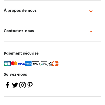
À propos de nous
Contactez-nous
Paiement sécurisé
Suivez-nous