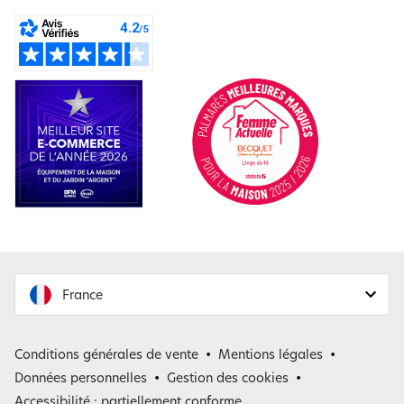
France
France
Conditions générales de vente
Mentions légales
Belgique
Données personnelles
Gestion des cookies
Accessibilité : partiellement conforme