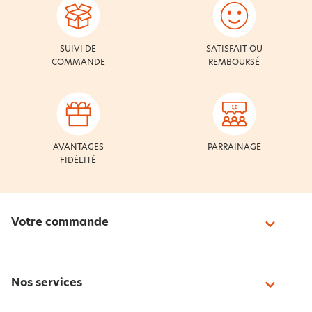
SUIVI DE
SATISFAIT OU
COMMANDE
REMBOURSÉ
AVANTAGES
PARRAINAGE
FIDÉLITÉ
Votre commande
Nos services