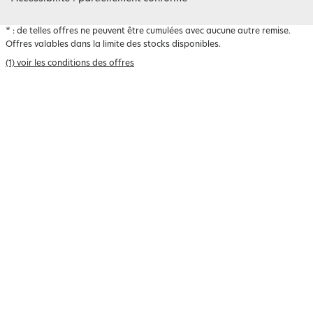
*
: de telles offres ne peuvent être cumulées avec aucune autre remise.
Offres valables dans la limite des stocks disponibles.
(1) voir les conditions des offres