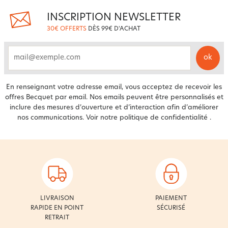
INSCRIPTION NEWSLETTER
30€ OFFERTS
DÈS 99€ D'ACHAT
ok
email
En renseignant votre adresse email, vous acceptez de recevoir les
offres Becquet par email. Nos emails peuvent être personnalisés et
inclure des mesures d’ouverture et d’interaction afin d’améliorer
nos communications. Voir notre
politique de confidentialité
.
LIVRAISON
PAIEMENT
RAPIDE EN POINT
SÉCURISÉ
RETRAIT