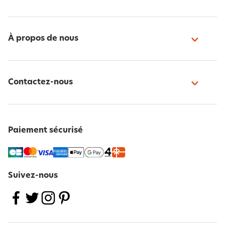
À propos de nous
Contactez-nous
Paiement sécurisé
Suivez-nous