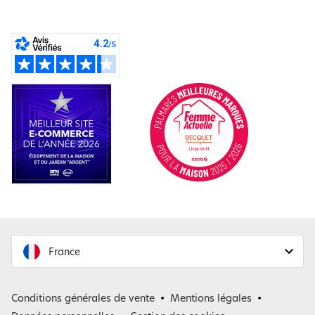
France
France
Conditions générales de vente
Mentions légales