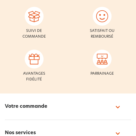
SUIVI DE
SATISFAIT OU
COMMANDE
REMBOURSÉ
AVANTAGES
PARRAINAGE
FIDÉLITÉ
Votre commande
Nos services