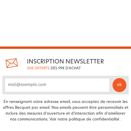
INSCRIPTION NEWSLETTER
30€ OFFERTS
DÈS 99€ D'ACHAT
ok
email
En renseignant votre adresse email, vous acceptez de recevoir les
offres Becquet par email. Nos emails peuvent être personnalisés et
inclure des mesures d’ouverture et d’interaction afin d’améliorer
nos communications. Voir notre
politique de confidentialité
.