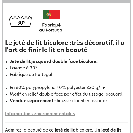
Le jeté de lit bicolore :très décoratif, il a
l'art de finir le lit en beauté
Jeté de lit jacquard double face bicolore.
Lavage à 30°.
Fabriqué au Portugal.
En 60% polypropylène 40% polyester 330 g/m².
Motif en relief double face par effet du tissage jacquard.
Vendue séparément :
housse d'oreiller assortie.
Informations environnementales
Admirez la beauté de ce
jeté de lit
bicolore. Un
jeté de lit