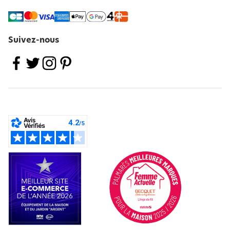
Suivez-nous