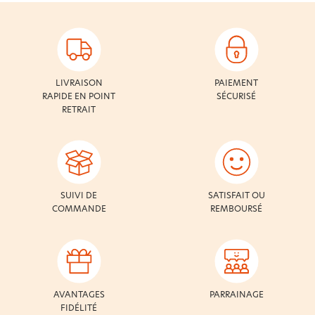
LIVRAISON
PAIEMENT
RAPIDE EN POINT
SÉCURISÉ
RETRAIT
SUIVI DE
SATISFAIT OU
COMMANDE
REMBOURSÉ
AVANTAGES
PARRAINAGE
FIDÉLITÉ