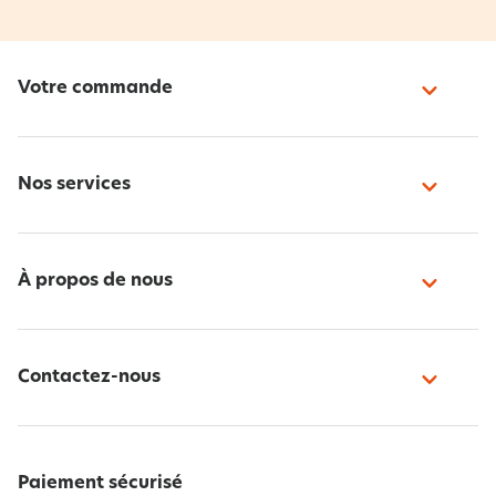
Votre commande
Nos services
À propos de nous
Contactez-nous
Paiement sécurisé