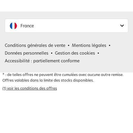
France
France
Conditions générales de vente
Mentions légales
Belgique
Données personnelles
Gestion des cookies
Accessibilité : partiellement conforme
*
: de telles offres ne peuvent être cumulées avec aucune autre remise.
Offres valables dans la limite des stocks disponibles.
(1) voir les conditions des offres