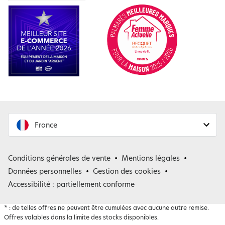
France
France
Conditions générales de vente
Mentions légales
Belgique
Données personnelles
Gestion des cookies
Accessibilité : partiellement conforme
*
: de telles offres ne peuvent être cumulées avec aucune autre remise.
Offres valables dans la limite des stocks disponibles.