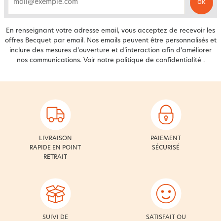
ok
email
En renseignant votre adresse email, vous acceptez de recevoir les
offres Becquet par email. Nos emails peuvent être personnalisés et
inclure des mesures d’ouverture et d’interaction afin d’améliorer
nos communications. Voir notre
politique de confidentialité
.
LIVRAISON
PAIEMENT
RAPIDE EN POINT
SÉCURISÉ
RETRAIT
SUIVI DE
SATISFAIT OU