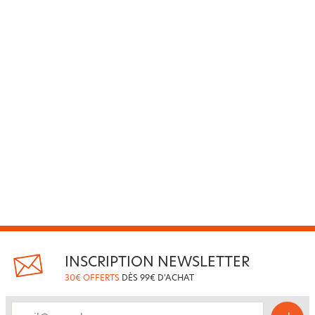
INSCRIPTION NEWSLETTER
30€ OFFERTS
DÈS 99€ D'ACHAT