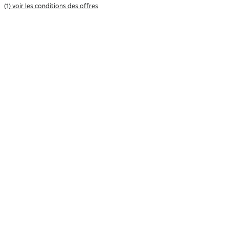
(1) voir les conditions des offres