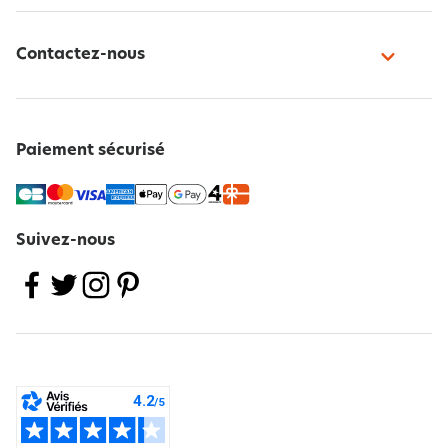
Contactez-nous
Paiement sécurisé
Suivez-nous