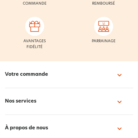
COMMANDE
REMBOURSÉ
AVANTAGES
PARRAINAGE
FIDÉLITÉ
Votre commande
Nos services
À propos de nous