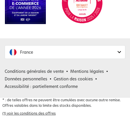
France
France
Conditions générales de vente
Mentions légales
Belgique
Données personnelles
Gestion des cookies
Accessibilité : partiellement conforme
*
: de telles offres ne peuvent être cumulées avec aucune autre remise.
Offres valables dans la limite des stocks disponibles.
(1) voir les conditions des offres