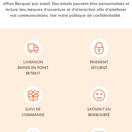
offres Becquet par email. Nos emails peuvent être personnalisés et
inclure des mesures d’ouverture et d’interaction afin d’améliorer
nos communications. Voir notre
politique de confidentialité
.
LIVRAISON
PAIEMENT
RAPIDE EN POINT
SÉCURISÉ
RETRAIT
SUIVI DE
SATISFAIT OU
COMMANDE
REMBOURSÉ