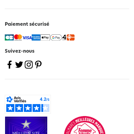
Paiement sécurisé
Suivez-nous