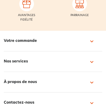
AVANTAGES
PARRAINAGE
FIDÉLITÉ
Votre commande
Nos services
À propos de nous
Contactez-nous