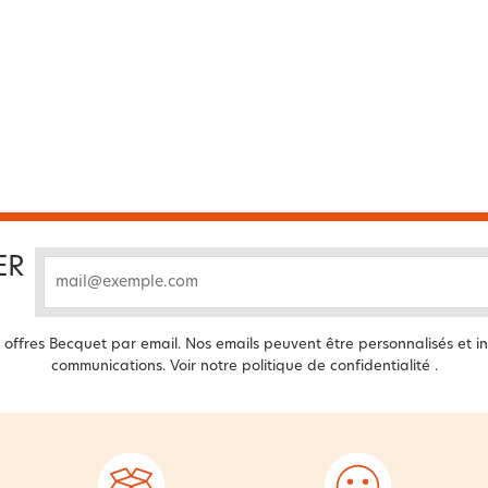
ER
email
offres Becquet par email. Nos emails peuvent être personnalisés et in
communications. Voir notre
politique de confidentialité
.