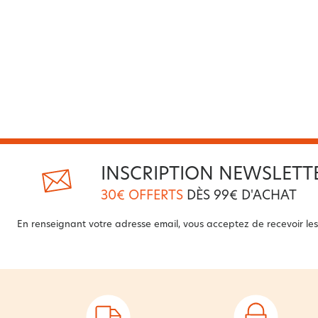
INSCRIPTION NEWSLETT
30€ OFFERTS
DÈS 99€ D'ACHAT
En renseignant votre adresse email, vous acceptez de recevoir les 