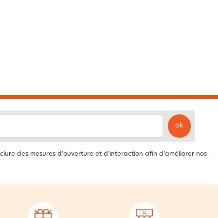
ok
clure des mesures d’ouverture et d’interaction afin d’améliorer nos