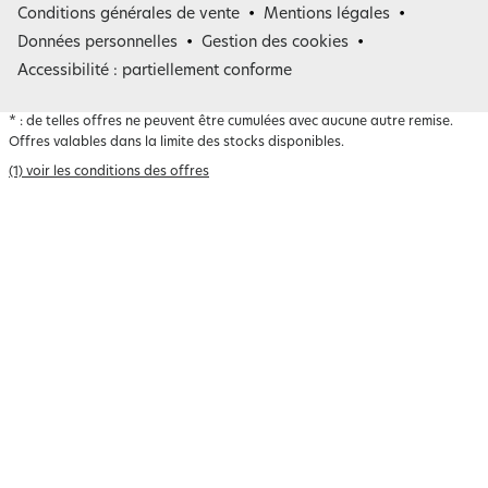
Conditions générales de vente
Mentions légales
Belgique
Données personnelles
Gestion des cookies
Accessibilité : partiellement conforme
*
: de telles offres ne peuvent être cumulées avec aucune autre remise.
Offres valables dans la limite des stocks disponibles.
(1) voir les conditions des offres