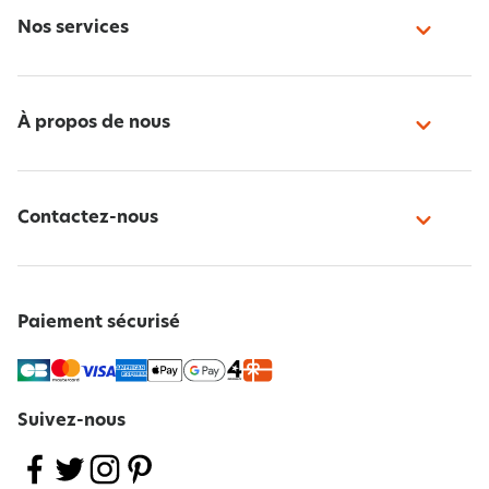
Nos services
À propos de nous
Contactez-nous
Paiement sécurisé
Suivez-nous