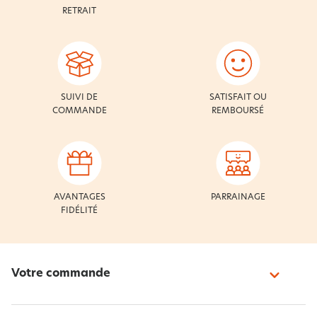
RETRAIT
SUIVI DE
SATISFAIT OU
COMMANDE
REMBOURSÉ
AVANTAGES
PARRAINAGE
FIDÉLITÉ
Votre commande