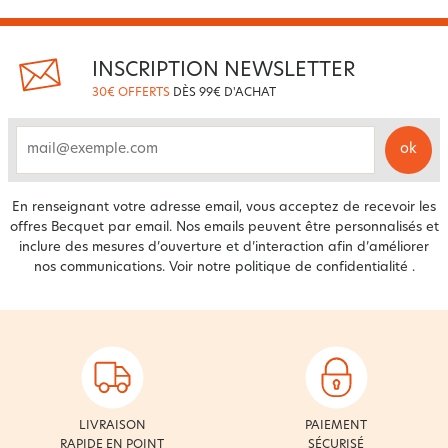
INSCRIPTION NEWSLETTER
30€ OFFERTS
DÈS 99€ D'ACHAT
ok
email
En renseignant votre adresse email, vous acceptez de recevoir les
offres Becquet par email. Nos emails peuvent être personnalisés et
inclure des mesures d’ouverture et d’interaction afin d’améliorer
nos communications. Voir notre
politique de confidentialité
.
LIVRAISON
PAIEMENT
RAPIDE EN POINT
SÉCURISÉ