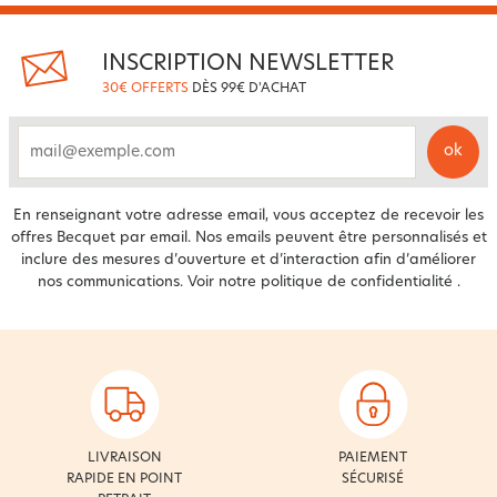
INSCRIPTION NEWSLETTER
30€ OFFERTS
DÈS 99€ D'ACHAT
ok
email
En renseignant votre adresse email, vous acceptez de recevoir les
offres Becquet par email. Nos emails peuvent être personnalisés et
inclure des mesures d’ouverture et d’interaction afin d’améliorer
nos communications. Voir notre
politique de confidentialité
.
LIVRAISON
PAIEMENT
RAPIDE EN POINT
SÉCURISÉ