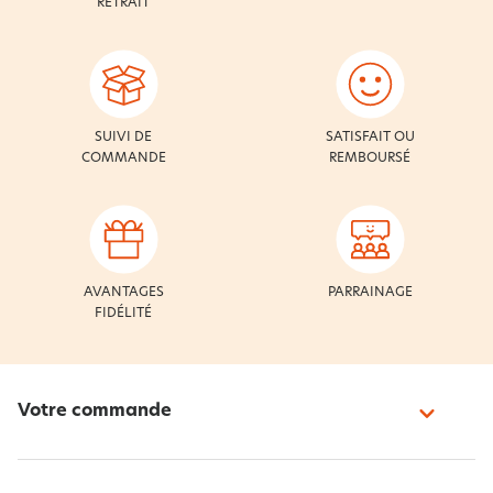
RETRAIT
SUIVI DE
SATISFAIT OU
COMMANDE
REMBOURSÉ
AVANTAGES
PARRAINAGE
FIDÉLITÉ
Votre commande