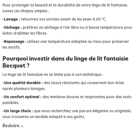
Pour prolonger la beauté et la durabilité de votre linge de lit fantaisie,
suivez ces étapes simples :
-Lavage :
retournez vos articles avant de les laver à 60 °C.
-Séchage :
préférez un séchage à l’air libre ou à basse température pour
éviter d’abîmer les fibres.
-Repassage :
utilisez une température adaptée au tissu pour préserver
les motifs.
Pourquoi investir dans du linge de lit fantaisie
Becquet ?
Le linge de lit fantaisie ne se limite pas à son esthétique :
-Une qualité durable :
des tissus résistants qui conservent leur éclat
après plusieurs lavages.
-Un confort optimal :
des matières douces et respirantes pour des nuits
paisibles.
-Un large choix :
que vous recherchiez une parure élégante ou originale,
vous trouverez un modèle adapté à vos goûts.
Reduire