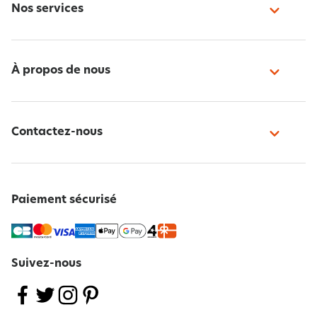
Nos services
À propos de nous
Contactez-nous
Paiement sécurisé
Suivez-nous