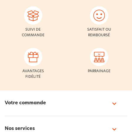
SUIVI DE
SATISFAIT OU
COMMANDE
REMBOURSÉ
AVANTAGES
PARRAINAGE
FIDÉLITÉ
Votre commande
Nos services