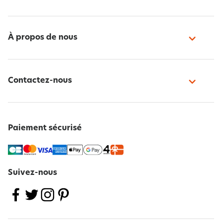
À propos de nous
Contactez-nous
Paiement sécurisé
Suivez-nous