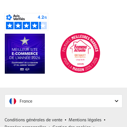
France
France
Conditions générales de vente
Mentions légales