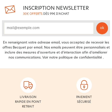
INSCRIPTION NEWSLETTER
30€ OFFERTS
DÈS 99€ D'ACHAT
ok
email
En renseignant votre adresse email, vous acceptez de recevoir les
offres Becquet par email. Nos emails peuvent être personnalisés et
inclure des mesures d’ouverture et d’interaction afin d’améliorer
nos communications. Voir notre
politique de confidentialité
.
LIVRAISON
PAIEMENT
RAPIDE EN POINT
SÉCURISÉ
RETRAIT