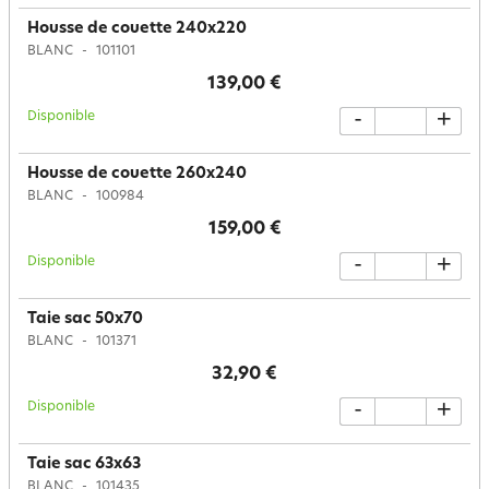
Housse de couette 240x220
BLANC
101101
139,00 €
Disponible
-
+
Housse de couette 260x240
BLANC
100984
159,00 €
Disponible
-
+
Taie sac 50x70
BLANC
101371
32,90 €
Disponible
-
+
Taie sac 63x63
BLANC
101435