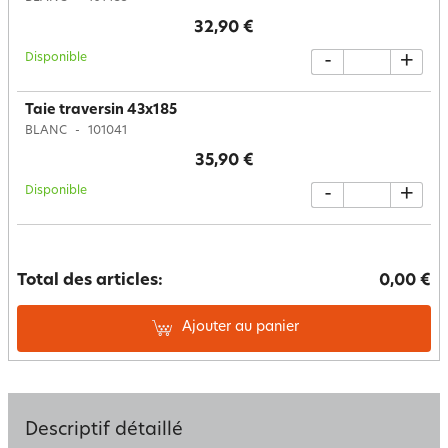
32,90 €
Disponible
-
+
Taie traversin 43x185
BLANC
101041
35,90 €
Disponible
-
+
Total des articles:
0,00 €
Ajouter au panier
Descriptif détaillé