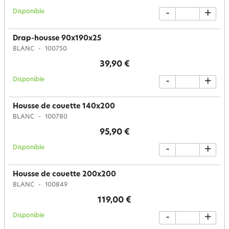
Disponible
-
+
Drap-housse 90x190x25
BLANC
100750
39,90 €
Disponible
-
+
Housse de couette 140x200
BLANC
100780
95,90 €
Disponible
-
+
Housse de couette 200x200
BLANC
100849
119,00 €
Disponible
-
+