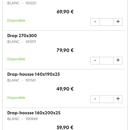
BLANC
101221
69,90 €
Disponible
-
+
Drap 270x300
BLANC
101011
79,90 €
Disponible
-
+
Drap-housse 140x190x25
BLANC
101161
49,90 €
Disponible
-
+
Drap-housse 160x200x25
BLANC
100969
59,90 €