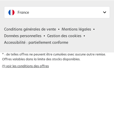
France
France
Conditions générales de vente
Mentions légales
Belgique
Données personnelles
Gestion des cookies
Accessibilité : partiellement conforme
*
: de telles offres ne peuvent être cumulées avec aucune autre remise.
Offres valables dans la limite des stocks disponibles.
(1) voir les conditions des offres