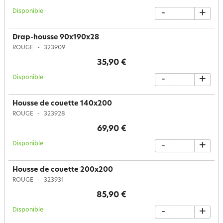
Disponible
-
+
Drap-housse 90x190x28
ROUGE
323909
35,90 €
Disponible
-
+
Housse de couette 140x200
ROUGE
323928
69,90 €
Disponible
-
+
Housse de couette 200x200
ROUGE
323931
85,90 €
Disponible
-
+