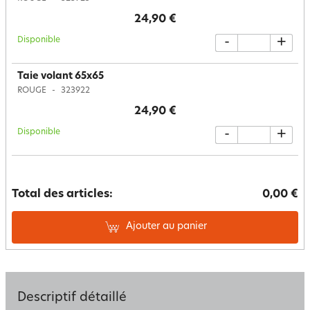
24,90 €
Disponible
-
+
Taie volant 65x65
ROUGE
323922
24,90 €
Disponible
-
+
Total des articles:
0,00 €
Ajouter au panier
Descriptif détaillé