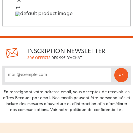
INSCRIPTION NEWSLETTER
30€ OFFERTS
DÈS 99€ D'ACHAT
ok
email
En renseignant votre adresse email, vous acceptez de recevoir les
offres Becquet par email. Nos emails peuvent être personnalisés et
inclure des mesures d’ouverture et d’interaction afin d’améliorer
nos communications. Voir notre
politique de confidentialité
.