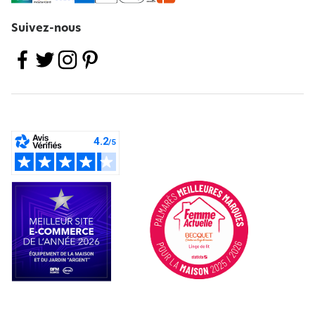
Suivez-nous