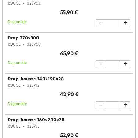
ROUGE
323903
55,90 €
Disponible
-
+
Drap 270x300
ROUGE
323906
65,90 €
Disponible
-
+
Drap-housse 140x190x28
ROUGE
323912
42,90 €
Disponible
-
+
Drap-housse 160x200x28
ROUGE
323915
52,90 €