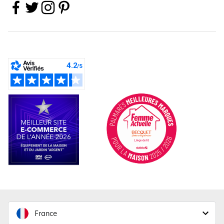
France