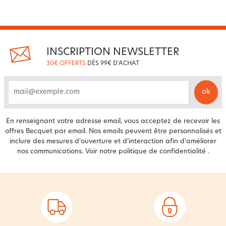
INSCRIPTION NEWSLETTER
30€ OFFERTS
DÈS 99€ D'ACHAT
ok
email
En renseignant votre adresse email, vous acceptez de recevoir les
offres Becquet par email. Nos emails peuvent être personnalisés et
inclure des mesures d’ouverture et d’interaction afin d’améliorer
nos communications. Voir notre
politique de confidentialité
.