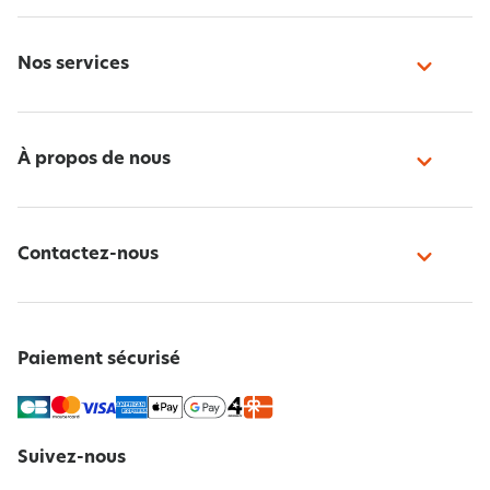
Nos services
À propos de nous
Contactez-nous
Paiement sécurisé
Suivez-nous