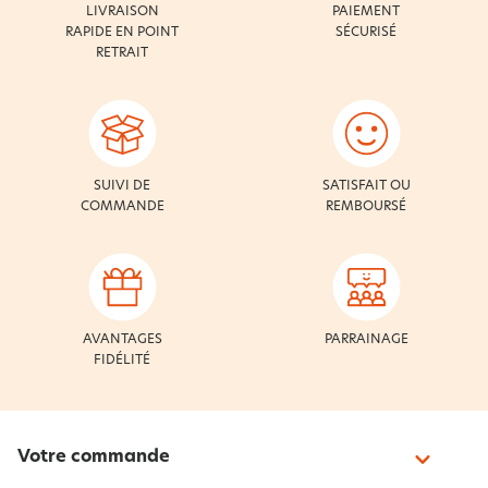
LIVRAISON
PAIEMENT
RAPIDE EN POINT
SÉCURISÉ
RETRAIT
SUIVI DE
SATISFAIT OU
COMMANDE
REMBOURSÉ
AVANTAGES
PARRAINAGE
FIDÉLITÉ
Votre commande