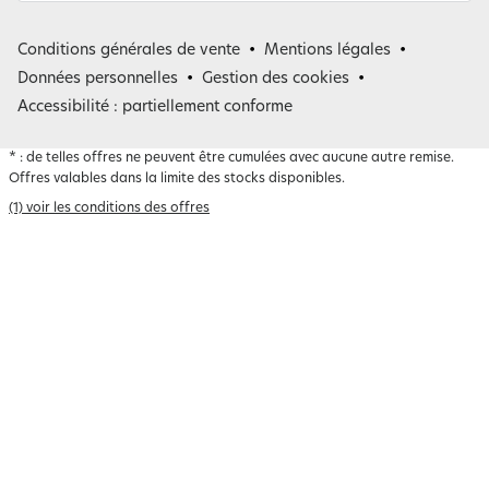
France
Conditions générales de vente
Mentions légales
Belgique
Données personnelles
Gestion des cookies
Accessibilité : partiellement conforme
*
: de telles offres ne peuvent être cumulées avec aucune autre remise.
Offres valables dans la limite des stocks disponibles.
(1) voir les conditions des offres