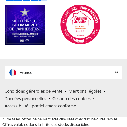
France
France
Conditions générales de vente
Mentions légales
Belgique
Données personnelles
Gestion des cookies
Accessibilité : partiellement conforme
*
: de telles offres ne peuvent être cumulées avec aucune autre remise.
Offres valables dans la limite des stocks disponibles.