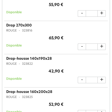
55,90 €
Disponible
-
+
Drap 270x300
ROUGE
323816
65,90 €
Disponible
-
+
Drap-housse 140x190x28
ROUGE
323822
42,90 €
Disponible
-
+
Drap-housse 160x200x28
ROUGE
323825
52,90 €