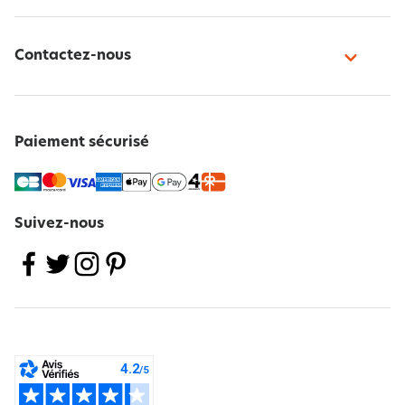
Contactez-nous
Paiement sécurisé
Suivez-nous