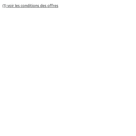
(1) voir les conditions des offres