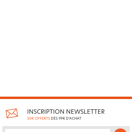
INSCRIPTION NEWSLETTER
30€ OFFERTS
DÈS 99€ D'ACHAT