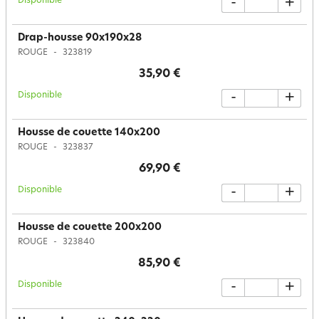
Disponible
-
+
Drap-housse 90x190x28
ROUGE
323819
35,90 €
Disponible
-
+
Housse de couette 140x200
ROUGE
323837
69,90 €
Disponible
-
+
Housse de couette 200x200
ROUGE
323840
85,90 €
Disponible
-
+