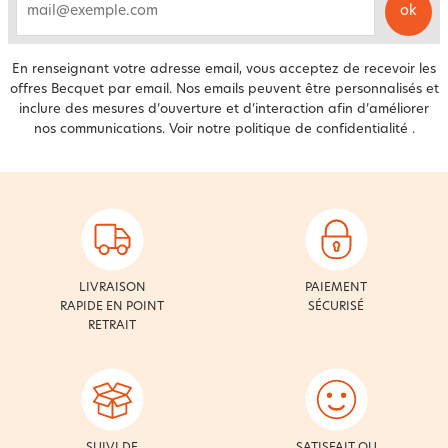
ok
email
En renseignant votre adresse email, vous acceptez de recevoir les
offres Becquet par email. Nos emails peuvent être personnalisés et
inclure des mesures d’ouverture et d’interaction afin d’améliorer
nos communications. Voir notre
politique de confidentialité
.
LIVRAISON
PAIEMENT
RAPIDE EN POINT
SÉCURISÉ
RETRAIT
SUIVI DE
SATISFAIT OU