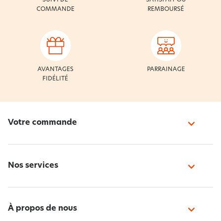
COMMANDE
REMBOURSÉ
AVANTAGES
PARRAINAGE
FIDÉLITÉ
Votre commande
Nos services
À propos de nous