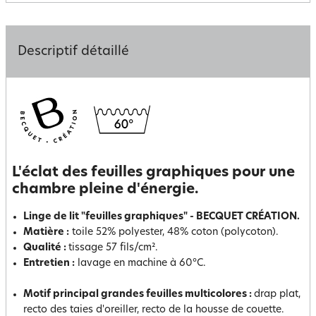
Descriptif détaillé
L'éclat des feuilles graphiques pour une
chambre pleine d'énergie.
Linge de lit "feuilles graphiques" - BECQUET CRÉATION.
Matière :
toile 52% polyester, 48% coton (polycoton).
Qualité :
tissage 57 fils/cm².
Entretien :
lavage en machine à 60°C.
Motif principal grandes feuilles multicolores :
drap plat,
recto des taies d'oreiller, recto de la housse de couette.