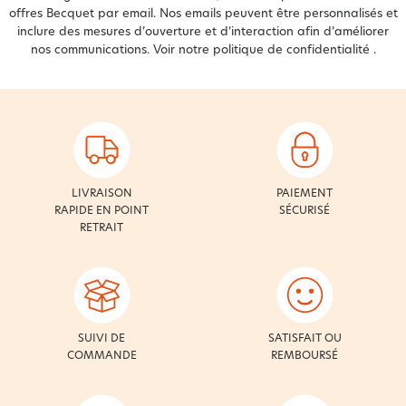
offres Becquet par email. Nos emails peuvent être personnalisés et
inclure des mesures d’ouverture et d’interaction afin d’améliorer
nos communications. Voir notre
politique de confidentialité
.
LIVRAISON
PAIEMENT
RAPIDE EN POINT
SÉCURISÉ
RETRAIT
SUIVI DE
SATISFAIT OU
COMMANDE
REMBOURSÉ