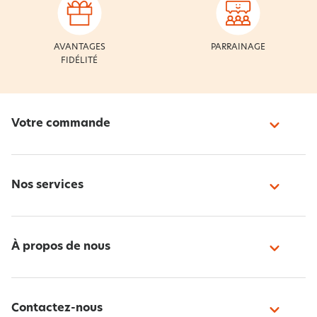
AVANTAGES
PARRAINAGE
FIDÉLITÉ
Votre commande
Nos services
À propos de nous
Contactez-nous