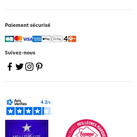
Paiement sécurisé
Suivez-nous