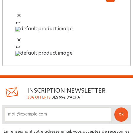
INSCRIPTION NEWSLETTER
30€ OFFERTS
DÈS 99€ D'ACHAT
ok
email
En renseignant votre adresse email, vous acceptez de recevoir les