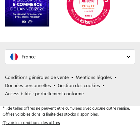
France
France
Conditions générales de vente
Mentions légales
Belgique
Données personnelles
Gestion des cookies
Accessibilité : partiellement conforme
*
: de telles offres ne peuvent être cumulées avec aucune autre remise.
Offres valables dans la limite des stocks disponibles.
(1) voir les conditions des offres