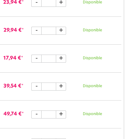
-
+
23,94 €
*
Disponible
-
+
29,94 €
*
Disponible
-
+
17,94 €
*
Disponible
-
+
39,54 €
*
Disponible
-
+
49,74 €
*
Disponible