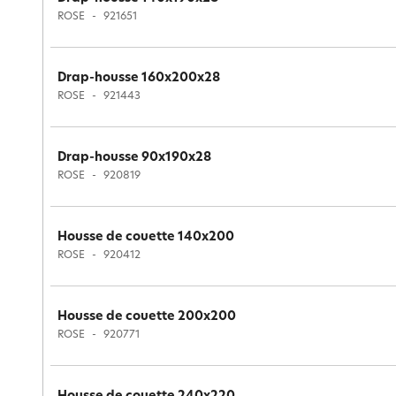
ROSE
921651
Drap-housse 160x200x28
ROSE
921443
Drap-housse 90x190x28
ROSE
920819
Housse de couette 140x200
ROSE
920412
Housse de couette 200x200
ROSE
920771