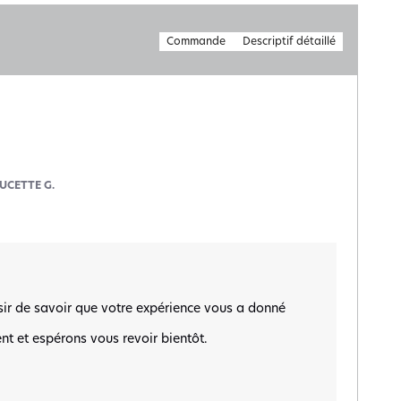
Commande
Descriptif détaillé
UCETTE G.
sir de savoir que votre expérience vous a donné 
 et espérons vous revoir bientôt.  
