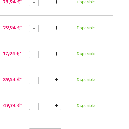
-
+
23,94 €
*
Disponible
-
+
29,94 €
*
Disponible
-
+
17,94 €
*
Disponible
-
+
39,54 €
*
Disponible
-
+
49,74 €
*
Disponible