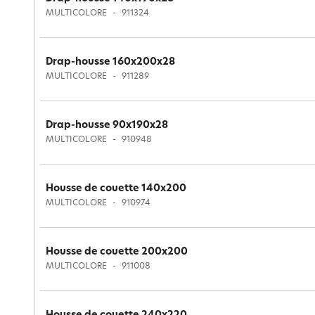
MULTICOLORE
911324
Drap-housse 160x200x28
MULTICOLORE
911289
Drap-housse 90x190x28
MULTICOLORE
910948
Housse de couette 140x200
MULTICOLORE
910974
Housse de couette 200x200
MULTICOLORE
911008