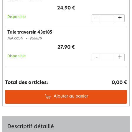
24,90 €
Disponible
-
+
Taie traversin 43x185
MARRON
966679
27,90 €
Disponible
-
+
Total des articles:
0,00 €
Ajouter au panier
Descriptif détaillé