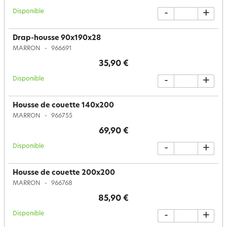
Disponible
-
+
Drap-housse 90x190x28
MARRON
966691
35,90 €
Disponible
-
+
Housse de couette 140x200
MARRON
966755
69,90 €
Disponible
-
+
Housse de couette 200x200
MARRON
966768
85,90 €
Disponible
-
+