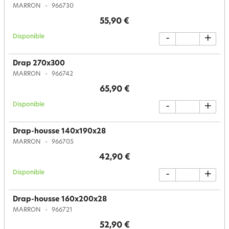
MARRON
966730
55,90 €
Disponible
-
+
Drap 270x300
MARRON
966742
65,90 €
Disponible
-
+
Drap-housse 140x190x28
MARRON
966705
42,90 €
Disponible
-
+
Drap-housse 160x200x28
MARRON
966721
52,90 €