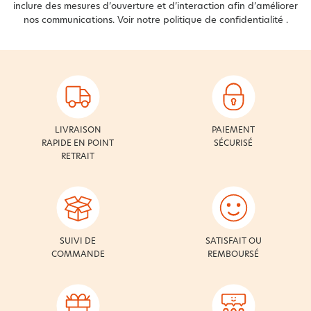
inclure des mesures d’ouverture et d’interaction afin d’améliorer
nos communications. Voir notre
politique de confidentialité
.
LIVRAISON
PAIEMENT
RAPIDE EN POINT
SÉCURISÉ
RETRAIT
SUIVI DE
SATISFAIT OU
COMMANDE
REMBOURSÉ