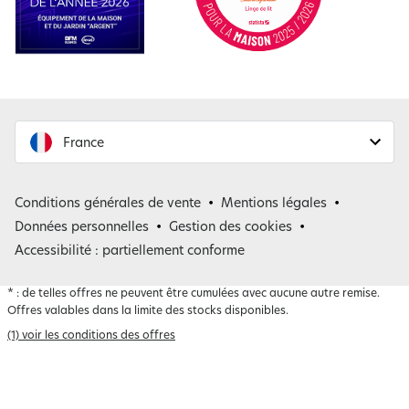
France
France
Conditions générales de vente
Mentions légales
Belgique
Données personnelles
Gestion des cookies
Accessibilité : partiellement conforme
*
: de telles offres ne peuvent être cumulées avec aucune autre remise.
Offres valables dans la limite des stocks disponibles.
(1) voir les conditions des offres