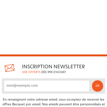
INSCRIPTION NEWSLETTER
30€ OFFERTS
DÈS 99€ D'ACHAT
ok
email
En renseignant votre adresse email, vous acceptez de recevoir les
offres Becquet par email. Nos emails peuvent être personnalisés et