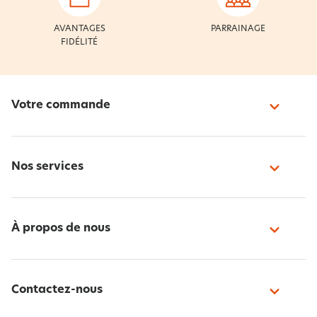
AVANTAGES
PARRAINAGE
FIDÉLITÉ
Votre commande
Nos services
À propos de nous
Contactez-nous