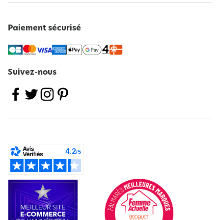
Paiement sécurisé
Suivez-nous