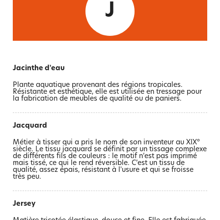
J
jacinthe d'eau
Plante aquatique provenant des régions tropicales.
Résistante et esthétique, elle est utilisée en tressage pour
la fabrication de meubles de qualité ou de paniers.
jacquard
Métier à tisser qui a pris le nom de son inventeur au XIX°
siècle. Le tissu jacquard se définit par un tissage complexe
de différents fils de couleurs : le motif n’est pas imprimé
mais tissé, ce qui le rend réversible. C’est un tissu de
qualité, assez épais, résistant à l'usure et qui se froisse
très peu.
jersey