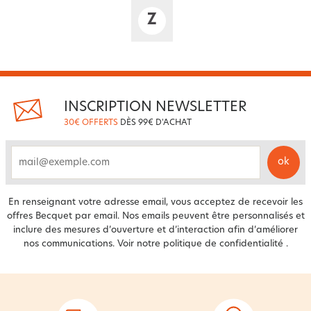
Z
INSCRIPTION NEWSLETTER
30€ OFFERTS
DÈS 99€ D'ACHAT
ok
email
En renseignant votre adresse email, vous acceptez de recevoir les
offres Becquet par email. Nos emails peuvent être personnalisés et
inclure des mesures d’ouverture et d’interaction afin d’améliorer
nos communications. Voir notre
politique de confidentialité
.