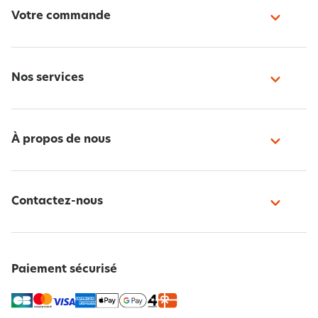
Votre commande
Nos services
À propos de nous
Contactez-nous
Paiement sécurisé