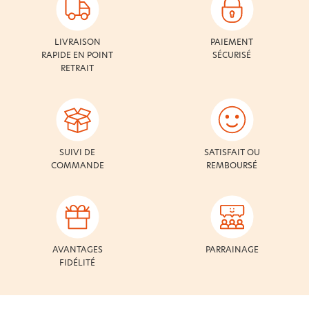
LIVRAISON
PAIEMENT
RAPIDE EN POINT
SÉCURISÉ
RETRAIT
SUIVI DE
SATISFAIT OU
COMMANDE
REMBOURSÉ
AVANTAGES
PARRAINAGE
FIDÉLITÉ