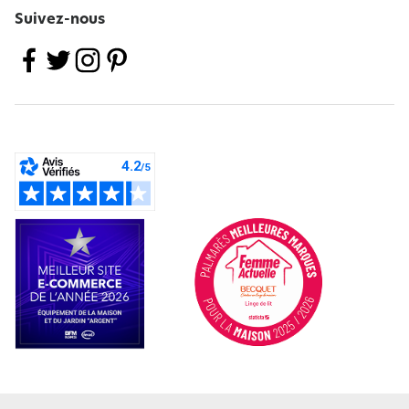
Suivez-nous