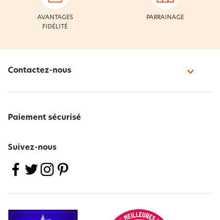
AVANTAGES
PARRAINAGE
FIDÉLITÉ
Contactez-nous
Paiement sécurisé
Suivez-nous