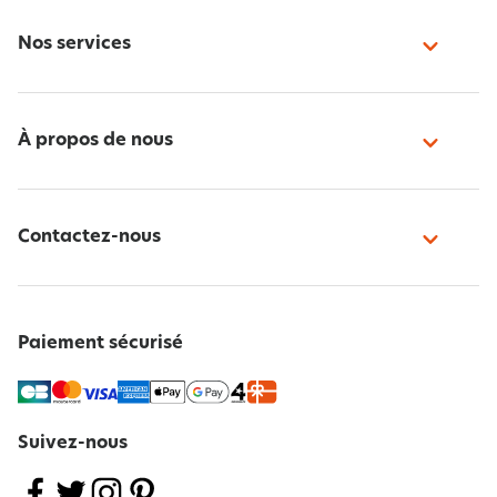
Nos services
À propos de nous
Contactez-nous
Paiement sécurisé
Suivez-nous