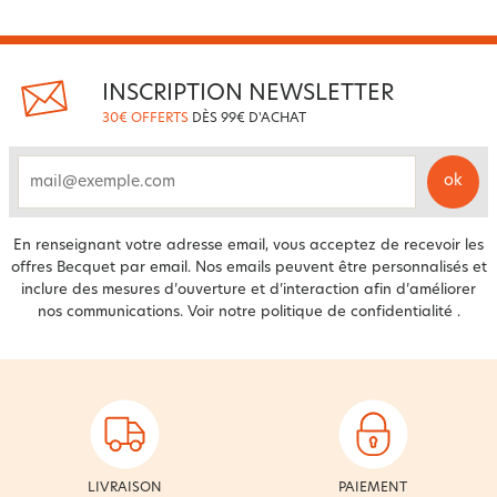
INSCRIPTION NEWSLETTER
30€ OFFERTS
DÈS 99€ D'ACHAT
ok
email
En renseignant votre adresse email, vous acceptez de recevoir les
offres Becquet par email. Nos emails peuvent être personnalisés et
inclure des mesures d’ouverture et d’interaction afin d’améliorer
nos communications. Voir notre
politique de confidentialité
.
LIVRAISON
PAIEMENT