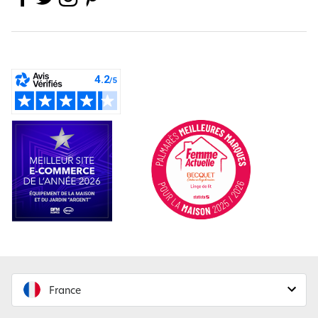
France