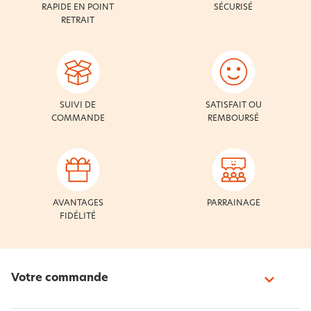
RAPIDE EN POINT
SÉCURISÉ
RETRAIT
SUIVI DE
SATISFAIT OU
COMMANDE
REMBOURSÉ
AVANTAGES
PARRAINAGE
FIDÉLITÉ
Votre commande