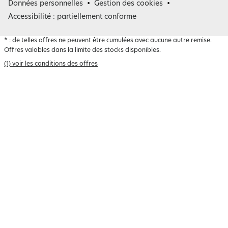
Belgique
Données personnelles
Gestion des cookies
Accessibilité : partiellement conforme
*
: de telles offres ne peuvent être cumulées avec aucune autre remise.
Offres valables dans la limite des stocks disponibles.
(1) voir les conditions des offres