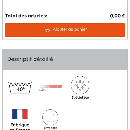
Total des articles:
0,00 €
Ajouter au panier
Descriptif détaillé