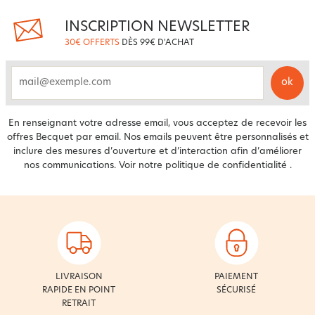
INSCRIPTION NEWSLETTER
30€ OFFERTS
DÈS 99€ D'ACHAT
ok
email
En renseignant votre adresse email, vous acceptez de recevoir les
offres Becquet par email. Nos emails peuvent être personnalisés et
inclure des mesures d’ouverture et d’interaction afin d’améliorer
nos communications. Voir notre
politique de confidentialité
.
LIVRAISON
PAIEMENT
RAPIDE EN POINT
SÉCURISÉ
RETRAIT