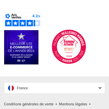
France
France
Conditions générales de vente
Mentions légales