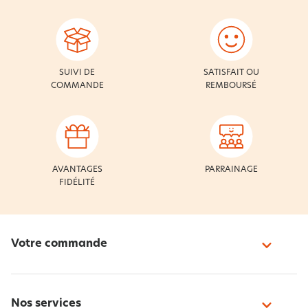
SUIVI DE
SATISFAIT OU
COMMANDE
REMBOURSÉ
AVANTAGES
PARRAINAGE
FIDÉLITÉ
Votre commande
Nos services