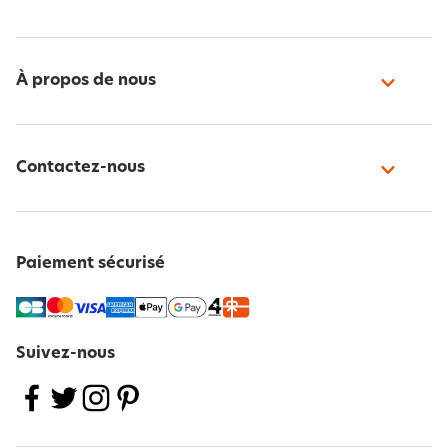
À propos de nous
Contactez-nous
Paiement sécurisé
Suivez-nous