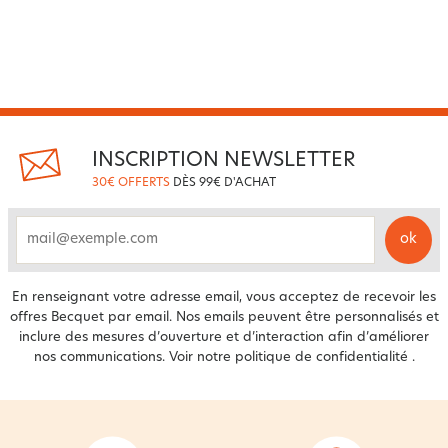
INSCRIPTION NEWSLETTER
30€ OFFERTS
DÈS 99€ D'ACHAT
ok
email
En renseignant votre adresse email, vous acceptez de recevoir les
offres Becquet par email. Nos emails peuvent être personnalisés et
inclure des mesures d’ouverture et d’interaction afin d’améliorer
nos communications. Voir notre
politique de confidentialité
.