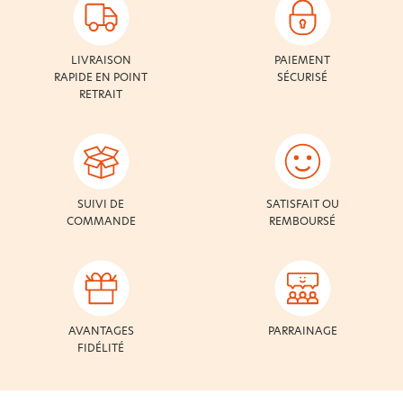
LIVRAISON
PAIEMENT
RAPIDE EN POINT
SÉCURISÉ
RETRAIT
SUIVI DE
SATISFAIT OU
COMMANDE
REMBOURSÉ
AVANTAGES
PARRAINAGE
FIDÉLITÉ