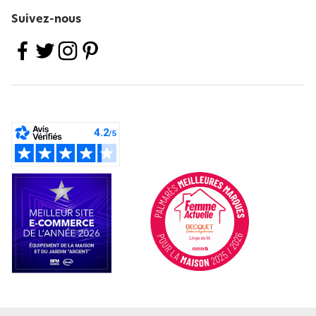
Suivez-nous