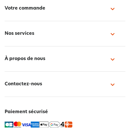
Votre commande
Nos services
À propos de nous
Contactez-nous
Paiement sécurisé