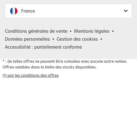
France
France
Conditions générales de vente
Mentions légales
Belgique
Données personnelles
Gestion des cookies
Accessibilité : partiellement conforme
*
: de telles offres ne peuvent être cumulées avec aucune autre remise.
Offres valables dans la limite des stocks disponibles.
(1) voir les conditions des offres