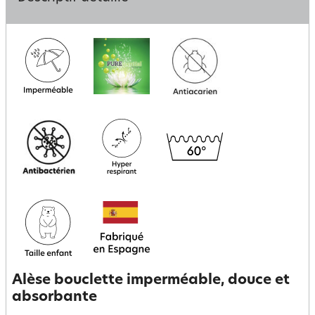
Alèse bouclette imperméable, douce et
absorbante