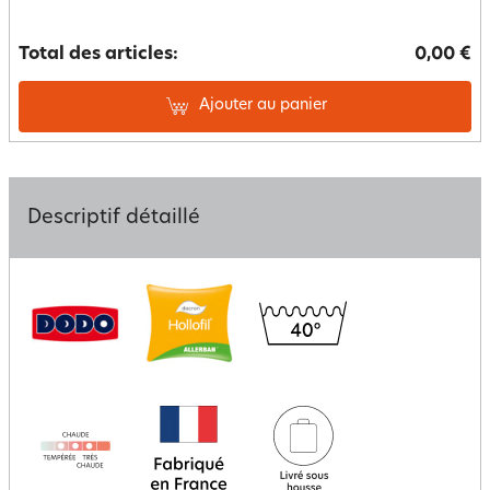
Total des articles:
0,00 €
Ajouter au panier
Descriptif détaillé