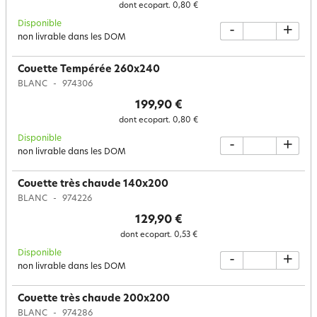
dont ecopart.
0,80 €
Disponible
-
+
non livrable dans les DOM
Couette Tempérée 260x240
BLANC
974306
199,90 €
dont ecopart.
0,80 €
Disponible
-
+
non livrable dans les DOM
Couette très chaude 140x200
BLANC
974226
129,90 €
dont ecopart.
0,53 €
Disponible
-
+
non livrable dans les DOM
Couette très chaude 200x200
BLANC
974286