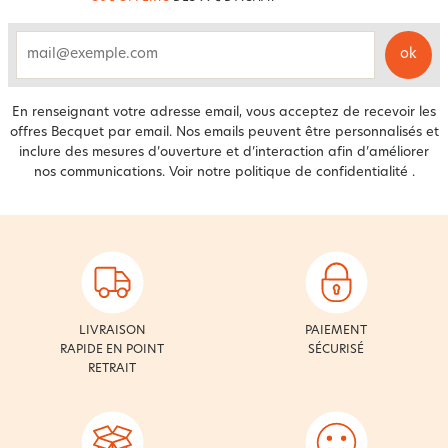
ok
email
En renseignant votre adresse email, vous acceptez de recevoir les
offres Becquet par email. Nos emails peuvent être personnalisés et
inclure des mesures d’ouverture et d’interaction afin d’améliorer
nos communications. Voir notre
politique de confidentialité
.
LIVRAISON
PAIEMENT
RAPIDE EN POINT
SÉCURISÉ
RETRAIT