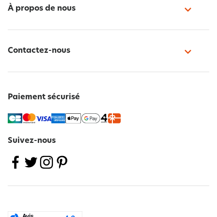
À propos de nous
Contactez-nous
Paiement sécurisé
Suivez-nous