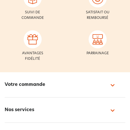
SUIVI DE
SATISFAIT OU
COMMANDE
REMBOURSÉ
AVANTAGES
PARRAINAGE
FIDÉLITÉ
Votre commande
Nos services