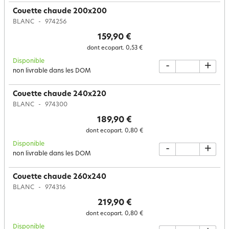
Couette chaude 200x200
BLANC
974256
159,90 €
dont ecopart.
0,53 €
Disponible
-
+
non livrable dans les DOM
Couette chaude 240x220
BLANC
974300
189,90 €
dont ecopart.
0,80 €
Disponible
-
+
non livrable dans les DOM
Couette chaude 260x240
BLANC
974316
219,90 €
dont ecopart.
0,80 €
Disponible