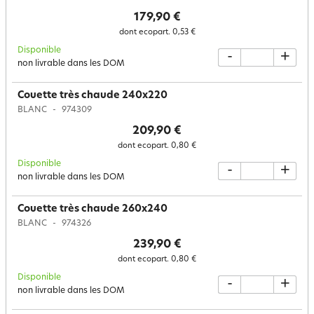
179,90 €
dont ecopart.
0,53 €
Disponible
-
+
non livrable dans les DOM
Couette très chaude 240x220
BLANC
974309
209,90 €
dont ecopart.
0,80 €
Disponible
-
+
non livrable dans les DOM
Couette très chaude 260x240
BLANC
974326
239,90 €
dont ecopart.
0,80 €
Disponible
-
+
non livrable dans les DOM