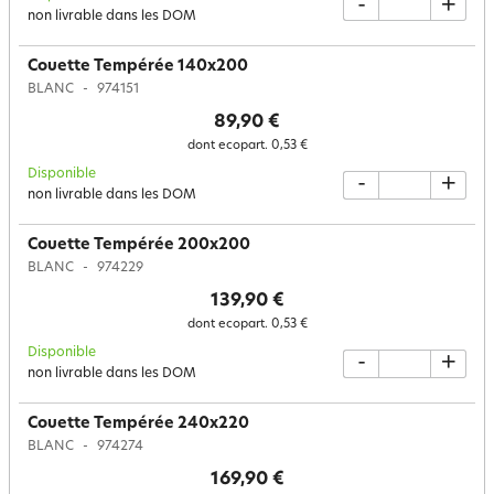
-
+
non livrable dans les DOM
Couette Tempérée 140x200
BLANC
974151
89,90 €
dont ecopart.
0,53 €
Disponible
-
+
non livrable dans les DOM
Couette Tempérée 200x200
BLANC
974229
139,90 €
dont ecopart.
0,53 €
Disponible
-
+
non livrable dans les DOM
Couette Tempérée 240x220
BLANC
974274
169,90 €