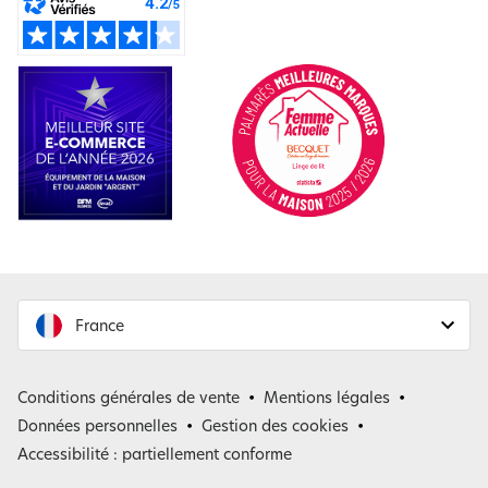
France
France
Conditions générales de vente
Mentions légales
Belgique
Données personnelles
Gestion des cookies
Accessibilité : partiellement conforme