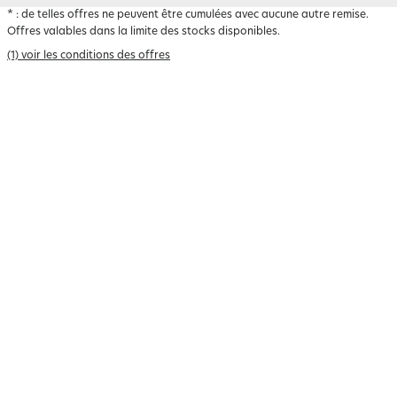
*
: de telles offres ne peuvent être cumulées avec aucune autre remise.
Offres valables dans la limite des stocks disponibles.
(1) voir les conditions des offres