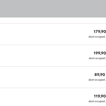
179,90
dont ecopart.
199,90
dont ecopart.
89,90
dont ecopart.
119,90
dont ecopart.