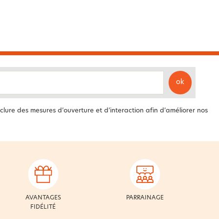
ok
clure des mesures d’ouverture et d’interaction afin d’améliorer nos
AVANTAGES
PARRAINAGE
FIDÉLITÉ