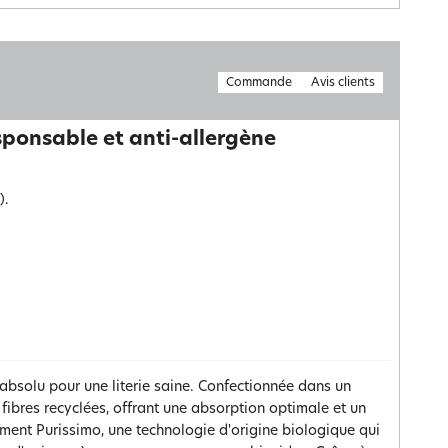
Commande
Avis clients
sponsable et anti-allergène
).
absolu pour une literie saine. Confectionnée dans un
fibres recyclées, offrant une absorption optimale et un
ement Purissimo, une technologie d'origine biologique qui