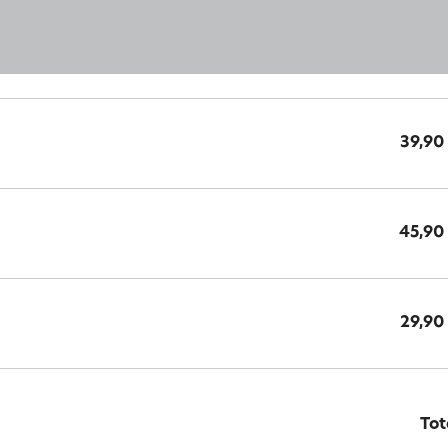
39,90
45,90
29,90
Tot