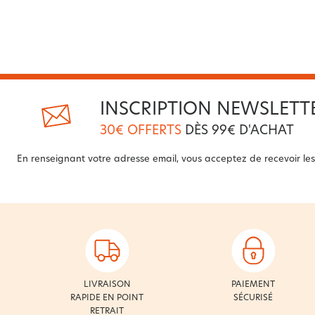
INSCRIPTION NEWSLETT
30€ OFFERTS
DÈS 99€ D'ACHAT
En renseignant votre adresse email, vous acceptez de recevoir les 
LIVRAISON
PAIEMENT
RAPIDE EN POINT
SÉCURISÉ
RETRAIT